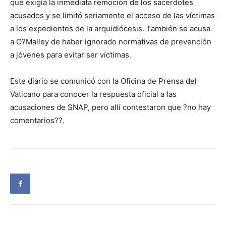
que exigía la inmediata remoción de los sacerdotes
acusados y se limitó seriamente el acceso de las víctimas
a los expedientes de la arquidiócesis. También se acusa
a O?Malley de haber ignorado normativas de prevención
a jóvenes para evitar ser víctimas.
Este diario se comunicó con la Oficina de Prensa del
Vaticano para conocer la respuesta oficial a las
acusaciones de SNAP, pero allí contestaron que ?no hay
comentarios??.