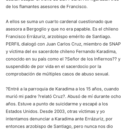
de los flamantes asesores de Francisco.
A ellos se suma un cuarto cardenal cuestionado que
asesora a Bergoglio y que no era papable. Es el chileno
Francisco Errázuriz, arzobispo emérito de Santiago.
PERFIL dialogó con Juan Carlos Cruz, miembro de SNAP
y víctima del ex sacerdote chileno Fernando Karadima,
conocido en su país como el ?Señor de los Infiernos?? y
suspendido de por vida en el sacerdocio por la
comprobación de múltiples casos de abuso sexual.
?Entré a la parroquia de Karadima a los 15 años, cuando
murió mi padre ?relató Cruz?. Abusó de mí durante ocho
años. Estuve a punto de suicidarme y escapé a los
Estados Unidos. Desde 2003, otras víctimas y yo
intentamos denunciar a Karadima ante Errázuriz, por
entonces arzobispo de Santiago, pero nunca nos dio