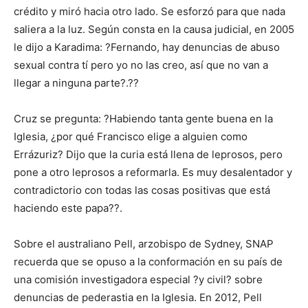
crédito y miró hacia otro lado. Se esforzó para que nada
saliera a la luz. Según consta en la causa judicial, en 2005
le dijo a Karadima: ?Fernando, hay denuncias de abuso
sexual contra tí pero yo no las creo, así que no van a
llegar a ninguna parte?.??
Cruz se pregunta: ?Habiendo tanta gente buena en la
Iglesia, ¿por qué Francisco elige a alguien como
Errázuriz? Dijo que la curia está llena de leprosos, pero
pone a otro leprosos a reformarla. Es muy desalentador y
contradictorio con todas las cosas positivas que está
haciendo este papa??.
Sobre el australiano Pell, arzobispo de Sydney, SNAP
recuerda que se opuso a la conformación en su país de
una comisión investigadora especial ?y civil? sobre
denuncias de pederastia en la Iglesia. En 2012, Pell