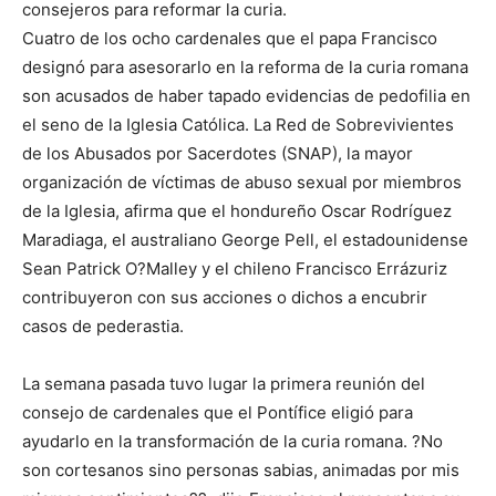
consejeros para reformar la curia.
Cuatro de los ocho cardenales que el papa Francisco
designó para asesorarlo en la reforma de la curia romana
son acusados de haber tapado evidencias de pedofilia en
el seno de la Iglesia Católica. La Red de Sobrevivientes
de los Abusados por Sacerdotes (SNAP), la mayor
organización de víctimas de abuso sexual por miembros
de la Iglesia, afirma que el hondureño Oscar Rodríguez
Maradiaga, el australiano George Pell, el estadounidense
Sean Patrick O?Malley y el chileno Francisco Errázuriz
contribuyeron con sus acciones o dichos a encubrir
casos de pederastia.
La semana pasada tuvo lugar la primera reunión del
consejo de cardenales que el Pontífice eligió para
ayudarlo en la transformación de la curia romana. ?No
son cortesanos sino personas sabias, animadas por mis