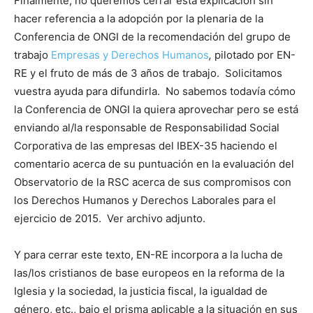
Finalmente, no queremos cerrar esta explicación sin
hacer referencia a la adopción por la plenaria de la
Conferencia de ONGI de la recomendación del grupo de
trabajo
Empresas y Derechos Humanos
,
pilotado por EN-
RE y el fruto de más de 3 años de trabajo. Solicitamos
vuestra ayuda para difundirla. No sabemos todavía cómo
la Conferencia de ONGI la quiera aprovechar pero se está
enviando al/la responsable de Responsabilidad Social
Corporativa de las empresas del IBEX-35 haciendo el
comentario acerca de su puntuación en la evaluación del
Observatorio de la RSC acerca de sus compromisos con
los Derechos Humanos y Derechos Laborales para el
ejercicio de 2015. Ver archivo adjunto.
Y para cerrar este texto, EN-RE incorpora a la lucha de
las/los cristianos de base europeos en la reforma de la
Iglesia y la sociedad, la justicia fiscal, la igualdad de
género, etc., bajo el prisma aplicable a la situación en sus