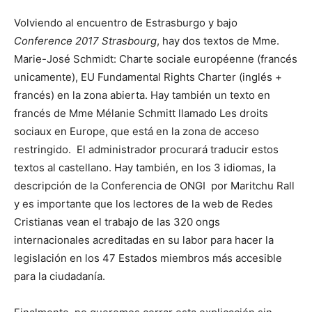
Volviendo al encuentro de Estrasburgo y bajo
Conference 2017 Strasbourg
, hay dos textos de Mme.
Marie-José Schmidt: Charte sociale européenne (francés
unicamente), EU Fundamental Rights Charter (inglés +
francés) en la zona abierta. Hay también un texto en
francés de Mme Mélanie Schmitt llamado Les droits
sociaux en Europe, que está en la zona de acceso
restringido. El administrador procurará traducir estos
textos al castellano. Hay también, en los 3 idiomas, la
descripción de la Conferencia de ONGI por Maritchu Rall
y es importante que los lectores de la web de Redes
Cristianas vean el trabajo de las 320 ongs
internacionales acreditadas en su labor para hacer la
legislación en los 47 Estados miembros más accesible
para la ciudadanía.