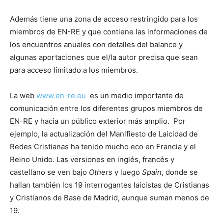
Además tiene una zona de acceso restringido para los
miembros de EN-RE y que contiene las informaciones de
los encuentros anuales con detalles del balance y
algunas aportaciones que el/la autor precisa que sean
para acceso limitado a los miembros.
La web
www.en-re.eu
es un medio importante de
comunicación entre los diferentes grupos miembros de
EN-RE y hacia un público exterior más amplio. Por
ejemplo, la actualización del Manifiesto de Laicidad de
Redes Cristianas ha tenido mucho eco en Francia y el
Reino Unido. Las versiones en inglés, francés y
castellano se ven bajo
Others
y luego
Spain
, donde se
hallan también los 19 interrogantes laicistas de Cristianas
y Cristianos de Base de Madrid, aunque suman menos de
19.