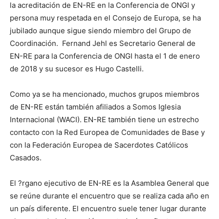
la acreditación de EN-RE en la Conferencia de ONGI y
persona muy respetada en el Consejo de Europa, se ha
jubilado aunque sigue siendo miembro del Grupo de
Coordinación. Fernand Jehl es Secretario General de
EN-RE para la Conferencia de ONGI hasta el 1 de enero
de 2018 y su sucesor es Hugo Castelli.
Como ya se ha mencionado, muchos grupos miembros
de EN-RE están también afiliados a Somos Iglesia
Internacional (WACI). EN-RE también tiene un estrecho
contacto con la Red Europea de Comunidades de Base y
con la Federación Europea de Sacerdotes Católicos
Casados.
El ?rgano ejecutivo de EN-RE es la Asamblea General que
se reúne durante el encuentro que se realiza cada año en
un paí­s diferente. El encuentro suele tener lugar durante