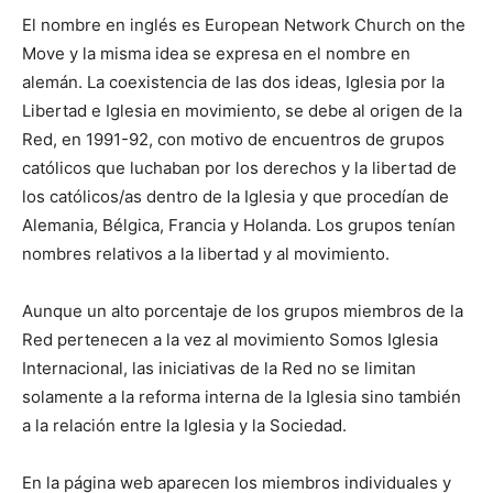
El nombre en inglés es European Network Church on the
Move y la misma idea se expresa en el nombre en
alemán. La coexistencia de las dos ideas, Iglesia por la
Libertad e Iglesia en movimiento, se debe al origen de la
Red, en 1991-92, con motivo de encuentros de grupos
católicos que luchaban por los derechos y la libertad de
los católicos/as dentro de la Iglesia y que procedí­an de
Alemania, Bélgica, Francia y Holanda. Los grupos tenían
nombres relativos a la libertad y al movimiento.
Aunque un alto porcentaje de los grupos miembros de la
Red pertenecen a la vez al movimiento Somos Iglesia
Internacional, las iniciativas de la Red no se limitan
solamente a la reforma interna de la Iglesia sino también
a la relación entre la Iglesia y la Sociedad.
En la página web aparecen los miembros individuales y