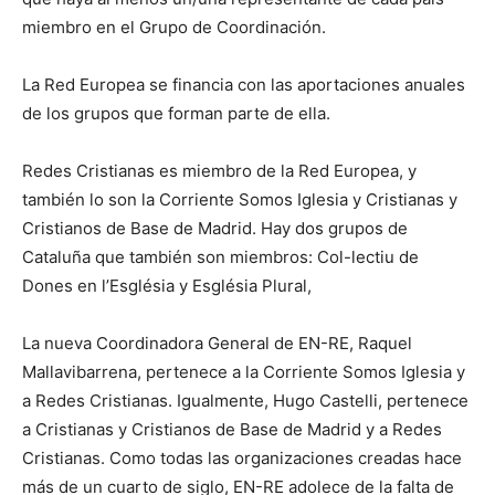
miembro en el Grupo de Coordinación.
La Red Europea se financia con las aportaciones anuales
de los grupos que forman parte de ella.
Redes Cristianas es miembro de la Red Europea, y
también lo son la Corriente Somos Iglesia y Cristianas y
Cristianos de Base de Madrid. Hay dos grupos de
Cataluña que también son miembros: Col-lectiu de
Dones en l’Església y Església Plural,
La nueva Coordinadora General de EN-RE, Raquel
Mallavibarrena, pertenece a la Corriente Somos Iglesia y
a Redes Cristianas. Igualmente, Hugo Castelli, pertenece
a Cristianas y Cristianos de Base de Madrid y a Redes
Cristianas. Como todas las organizaciones creadas hace
más de un cuarto de siglo, EN-RE adolece de la falta de