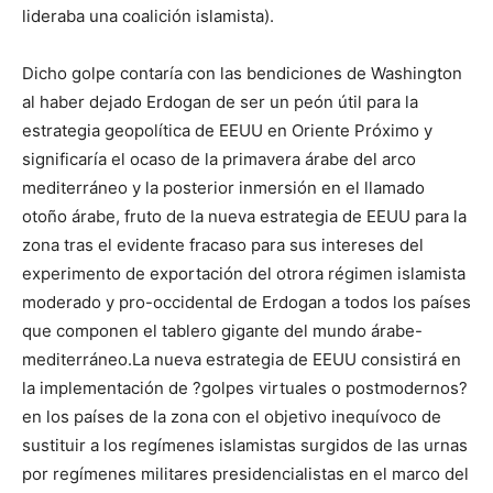
lideraba una coalición islamista).
Dicho golpe contaría con las bendiciones de Washington
al haber dejado Erdogan de ser un peón útil para la
estrategia geopolítica de EEUU en Oriente Próximo y
significaría el ocaso de la primavera árabe del arco
mediterráneo y la posterior inmersión en el llamado
otoño árabe, fruto de la nueva estrategia de EEUU para la
zona tras el evidente fracaso para sus intereses del
experimento de exportación del otrora régimen islamista
moderado y pro-occidental de Erdogan a todos los países
que componen el tablero gigante del mundo árabe-
mediterráneo.La nueva estrategia de EEUU consistirá en
la implementación de ?golpes virtuales o postmodernos?
en los países de la zona con el objetivo inequívoco de
sustituir a los regímenes islamistas surgidos de las urnas
por regímenes militares presidencialistas en el marco del