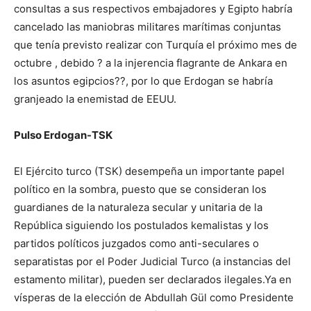
consultas a sus respectivos embajadores y Egipto habría
cancelado las maniobras militares marítimas conjuntas
que tenía previsto realizar con Turquía el próximo mes de
octubre , debido ? a la injerencia flagrante de Ankara en
los asuntos egipcios??, por lo que Erdogan se habría
granjeado la enemistad de EEUU.
Pulso Erdogan-TSK
El Ejército turco (TSK) desempeña un importante papel
político en la sombra, puesto que se consideran los
guardianes de la naturaleza secular y unitaria de la
República siguiendo los postulados kemalistas y los
partidos políticos juzgados como anti-seculares o
separatistas por el Poder Judicial Turco (a instancias del
estamento militar), pueden ser declarados ilegales.Ya en
vísperas de la elección de Abdullah Gül como Presidente