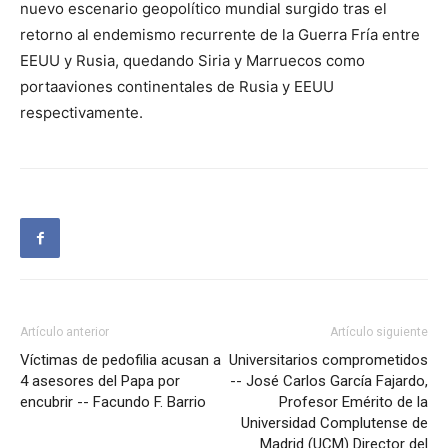
nuevo escenario geopolítico mundial surgido tras el
retorno al endemismo recurrente de la Guerra Fría entre
EEUU y Rusia, quedando Siria y Marruecos como
portaaviones continentales de Rusia y EEUU
respectivamente.
Artículo anterior
Artículo siguiente
Víctimas de pedofilia acusan a
Universitarios comprometidos
4 asesores del Papa por
-- José Carlos García Fajardo,
encubrir -- Facundo F. Barrio
Profesor Emérito de la
Universidad Complutense de
Madrid (UCM) Director del