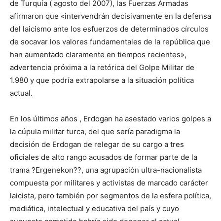
de Turquía ( agosto del 2007), las Fuerzas Armadas
afirmaron que «intervendrán decisivamente en la defensa
del laicismo ante los esfuerzos de determinados círculos
de socavar los valores fundamentales de la república que
han aumentado claramente en tiempos recientes»,
advertencia próxima a la retórica del Golpe Militar de
1.980 y que podría extrapolarse a la situación política
actual.
En los últimos años , Erdogan ha asestado varios golpes a
la cúpula militar turca, del que sería paradigma la
decisión de Erdogan de relegar de su cargo a tres
oficiales de alto rango acusados de formar parte de la
trama ?Ergenekon??, una agrupación ultra-nacionalista
compuesta por militares y activistas de marcado carácter
laicista, pero también por segmentos de la esfera política,
mediática, intelectual y educativa del país y cuyo