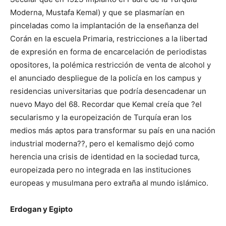
Moderna, Mustafa Kemal) y que se plasmarían en
pinceladas como la implantación de la enseñanza del
Corán en la escuela Primaria, restricciones a la libertad
de expresión en forma de encarcelación de periodistas
opositores, la polémica restricción de venta de alcohol y
el anunciado despliegue de la policía en los campus y
residencias universitarias que podría desencadenar un
nuevo Mayo del 68. Recordar que Kemal creía que ?el
secularismo y la europeización de Turquía eran los
medios más aptos para transformar su país en una nación
industrial moderna??, pero el kemalismo dejó como
herencia una crisis de identidad en la sociedad turca,
europeizada pero no integrada en las instituciones
europeas y musulmana pero extraña al mundo islámico.
Erdogan y Egipto