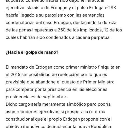
supuesto cometido habría sido deponer al actual
ejecutivo islamista de Erdogan y el pulso Erdogan-TSK
habría llegado a su paroxismo con las sentencias
condenatorias del caso Erdegon, destacando la dureza
de las penas impuestas a 250 de los implicados, 12 de los
cuales habrían sido condenados a cadena perpetua.
¿Hacia el golpe de mano?
El mandato de Erdogan como primer ministro finiquita en
el 2015 sin posibilidad de reelección,por lo que es
previsible que abandone el puesto de Primer Ministro
para competir por la presidencia en las elecciones
presidenciales de septiembre.
Dicho cargo sería meramente simbólico pero podría
asumir poderes ejecutivos si prospera la reforma
constitucional que el propio Erdogan propone con el
objetivo inequívoco de implantar la nueva República