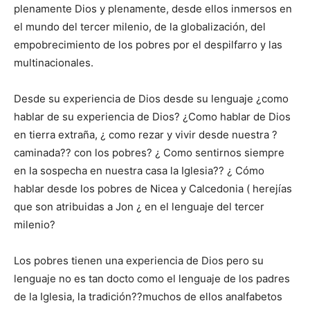
plenamente Dios y plenamente, desde ellos inmersos en
el mundo del tercer milenio, de la globalización, del
empobrecimiento de los pobres por el despilfarro y las
multinacionales.
Desde su experiencia de Dios desde su lenguaje ¿como
hablar de su experiencia de Dios? ¿Como hablar de Dios
en tierra extraña, ¿ como rezar y vivir desde nuestra ?
caminada?? con los pobres? ¿ Como sentirnos siempre
en la sospecha en nuestra casa la Iglesia?? ¿ Cómo
hablar desde los pobres de Nicea y Calcedonia ( herejías
que son atribuidas a Jon ¿ en el lenguaje del tercer
milenio?
Los pobres tienen una experiencia de Dios pero su
lenguaje no es tan docto como el lenguaje de los padres
de la Iglesia, la tradición??muchos de ellos analfabetos