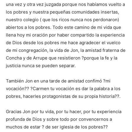
una vez y otra vez juzgada porque nos habíamos vuelto a
los pobres y nuestra pequeñas comunidades insertas,
nuestro colegio ( que los ricos nunca nos perdonaron)
abiertos a los pobres. Todo este camino de mi vida que
llena hoy mi oración por haber compartido la experiencia
de Dios desde los pobres me hace agradecer el vuelco
de mi congregación, la vida de Jon, la amistad fraterna de
Concha y de Arrupe que resistieron ?porque la fe y la
justicia nunca se pueden separar.
También Jon en una tarde de amistad confimó ?mi
vocación?? ?Carmen tu vocación es dar la palabra a los
pobres, hacerles protagonistas de su propia historia??.
Gracias Jon por tu vida, por tu hacer, por tu experiencia
profunda de Dios y sobre todo por convencernos a
muchos de estar ? de ser iglesia de los pobres??