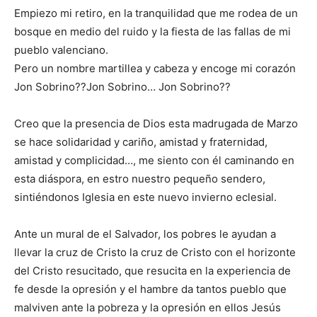
Empiezo mi retiro, en la tranquilidad que me rodea de un
bosque en medio del ruido y la fiesta de las fallas de mi
pueblo valenciano.
Pero un nombre martillea y cabeza y encoge mi corazón
Jon Sobrino??Jon Sobrino… Jon Sobrino??
Creo que la presencia de Dios esta madrugada de Marzo
se hace solidaridad y cariño, amistad y fraternidad,
amistad y complicidad…, me siento con él caminando en
esta diáspora, en estro nuestro pequeño sendero,
sintiéndonos Iglesia en este nuevo invierno eclesial.
Ante un mural de el Salvador, los pobres le ayudan a
llevar la cruz de Cristo la cruz de Cristo con el horizonte
del Cristo resucitado, que resucita en la experiencia de
fe desde la opresión y el hambre da tantos pueblo que
malviven ante la pobreza y la opresión en ellos Jesús