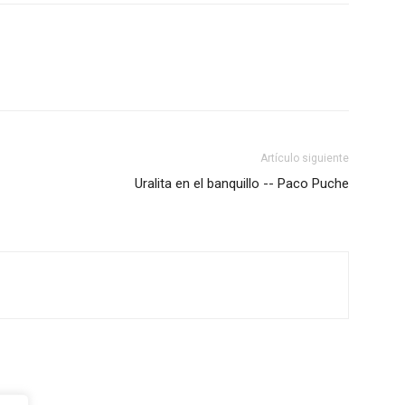
Artículo siguiente
Uralita en el banquillo -- Paco Puche