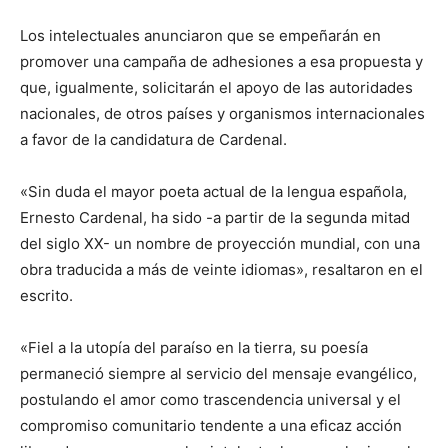
Los intelectuales anunciaron que se empeñarán en
promover una campaña de adhesiones a esa propuesta y
que, igualmente, solicitarán el apoyo de las autoridades
nacionales, de otros países y organismos internacionales
a favor de la candidatura de Cardenal.
«Sin duda el mayor poeta actual de la lengua española,
Ernesto Cardenal, ha sido -a partir de la segunda mitad
del siglo XX- un nombre de proyección mundial, con una
obra traducida a más de veinte idiomas», resaltaron en el
escrito.
«Fiel a la utopía del paraíso en la tierra, su poesía
permaneció siempre al servicio del mensaje evangélico,
postulando el amor como trascendencia universal y el
compromiso comunitario tendente a una eficaz acción