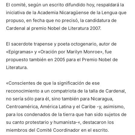
El comité, según un escrito difundido hoy, respaldará la
iniciativa de la Academia Nicaragüense de la Lengua que
propuso, en fecha que no precisó, la candidatura de
Cardenal al premio Nobel de Literatura 2007.
El sacerdote trapense y poeta octogenario, autor de
«Epigramas» y «Oración por Marilyn Monroe», fue
propuesto también en 2005 para el Premio Nobel de
Literatura.
«Conscientes de que la significación de ese
reconocimiento a un compatriota de la talla de Cardenal,
no sería sólo para él, sino también para Nicaragua,
Centroamérica, América Latina y el Caribe -y, asimismo,
para los condenados de la tierra que han sido sujetos de
su canto protestario y humanista-«, destacaron los
miembros del Comité Coordinador en el escrito.