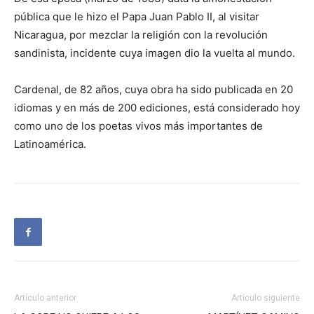
pública que le hizo el Papa Juan Pablo II, al visitar
Nicaragua, por mezclar la religión con la revolución
sandinista, incidente cuya imagen dio la vuelta al mundo.
Cardenal, de 82 años, cuya obra ha sido publicada en 20
idiomas y en más de 200 ediciones, está considerado hoy
como uno de los poetas vivos más importantes de
Latinoamérica.
Artículo anterior
Artículo siguiente