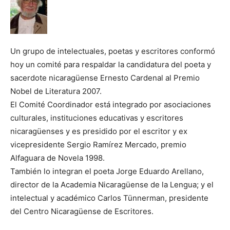
Un grupo de intelectuales, poetas y escritores conformó
hoy un comité para respaldar la candidatura del poeta y
sacerdote nicaragüense Ernesto Cardenal al Premio
Nobel de Literatura 2007.
El Comité Coordinador está integrado por asociaciones
culturales, instituciones educativas y escritores
nicaragüenses y es presidido por el escritor y ex
vicepresidente Sergio Ramírez Mercado, premio
Alfaguara de Novela 1998.
También lo integran el poeta Jorge Eduardo Arellano,
director de la Academia Nicaragüense de la Lengua; y el
intelectual y académico Carlos Tünnerman, presidente
del Centro Nicaragüense de Escritores.