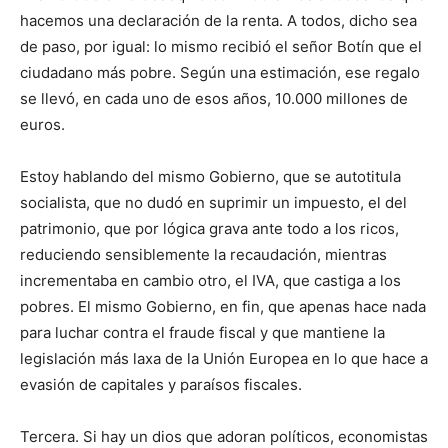
hacemos una declaración de la renta. A todos, dicho sea
de paso, por igual: lo mismo recibió el señor Botín que el
ciudadano más pobre. Según una estimación, ese regalo
se llevó, en cada uno de esos años, 10.000 millones de
euros.
Estoy hablando del mismo Gobierno, que se autotitula
socialista, que no dudó en suprimir un impuesto, el del
patrimonio, que por lógica grava ante todo a los ricos,
reduciendo sensiblemente la recaudación, mientras
incrementaba en cambio otro, el IVA, que castiga a los
pobres. El mismo Gobierno, en fin, que apenas hace nada
para luchar contra el fraude fiscal y que mantiene la
legislación más laxa de la Unión Europea en lo que hace a
evasión de capitales y paraísos fiscales.
Tercera. Si hay un dios que adoran políticos, economistas