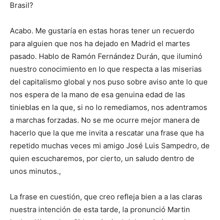
Brasil?
Acabo. Me gustaría en estas horas tener un recuerdo
para alguien que nos ha dejado en Madrid el martes
pasado. Hablo de Ramón Fernández Durán, que iluminó
nuestro conocimiento en lo que respecta a las miserias
del capitalismo global y nos puso sobre aviso ante lo que
nos espera de la mano de esa genuina edad de las
tinieblas en la que, si no lo remediamos, nos adentramos
a marchas forzadas. No se me ocurre mejor manera de
hacerlo que la que me invita a rescatar una frase que ha
repetido muchas veces mi amigo José Luis Sampedro, de
quien escucharemos, por cierto, un saludo dentro de
unos minutos.,
La frase en cuestión, que creo refleja bien a a las claras
nuestra intención de esta tarde, la pronunció Martin