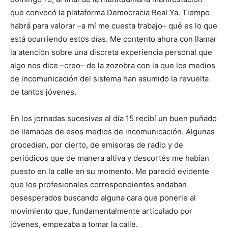
que convocó la plataforma Democracia Real Ya. Tiempo
habrá para valorar –a mí me cuesta trabajo– qué es lo que
está ocurriendo estos días. Me contento ahora con llamar
la atención sobre una discreta experiencia personal que
algo nos dice –creo– de la zozobra con la que los medios
de incomunicación del sistema han asumido la revuelta
de tantos jóvenes.
En los jornadas sucesivas al día 15 recibí un buen puñado
de llamadas de esos medios de incomunicación. Algunas
procedían, por cierto, de emisoras de radio y de
periódicos que de manera altiva y descortés me habían
puesto en la calle en su momento. Me pareció evidente
que los profesionales correspondientes andaban
desesperados buscando alguna cara que ponerle al
movimiento que, fundamentalmente articulado por
jóvenes, empezaba a tomar la calle.