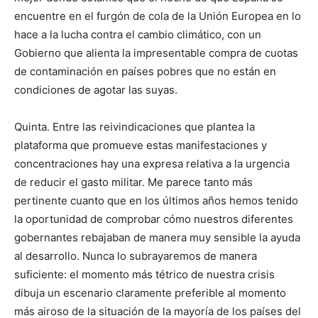
encuentre en el furgón de cola de la Unión Europea en lo
hace a la lucha contra el cambio climático, con un
Gobierno que alienta la impresentable compra de cuotas
de contaminación en países pobres que no están en
condiciones de agotar las suyas.
Quinta. Entre las reivindicaciones que plantea la
plataforma que promueve estas manifestaciones y
concentraciones hay una expresa relativa a la urgencia
de reducir el gasto militar. Me parece tanto más
pertinente cuanto que en los últimos años hemos tenido
la oportunidad de comprobar cómo nuestros diferentes
gobernantes rebajaban de manera muy sensible la ayuda
al desarrollo. Nunca lo subrayaremos de manera
suficiente: el momento más tétrico de nuestra crisis
dibuja un escenario claramente preferible al momento
más airoso de la situación de la mayoría de los países del