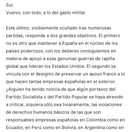
Sur.
Vuelvo, con todo, a lo del gasto militar.
Este último, visiblemente ocultado tras numerosas
partidas, responde a dos grandes objetivos. El primero
no es otro que mantener a España en el núcleo de los
países poderosos, con los deberes consiguientes en
materia de apoyo a esas genuinas guerras de rapiña
global que lideran los Estados Unidos. El segundo se
vincula con el designio de preservar un apoyo franco a lo
que hacen tantas empresas españolas en el exterior.
¿Alguien ha tenido noticia de que algún portavoz del
Partido Socialista o del Partido Popular se haya atrevido
a criticar, siquiera sólo sea livianamente, las violaciones
de derechos humanos básicos de las que son
responsables empresas españolas en Colombia como en
Ecuador, en Perú como en Bolivia, en Argentina como en