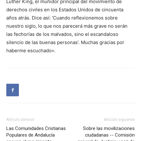
Luther King, el muñidor principal del movimiento de
derechos civiles en los Estados Unidos de cincuenta
años atrás. Dice así: ‘Cuando reflexionemos sobre
nuestro siglo, lo que nos parecerá más grave no serán
las fechorías de los malvados, sino el escandaloso
silencio de las buenas personas’. Muchas gracias por
haberme escuchado».
Artículo anterior
Artículo siguiente
Las Comunidades Cristianas
Sobre las movilizaciones
Populares de Andalucía
ciudadanas -- Comisión