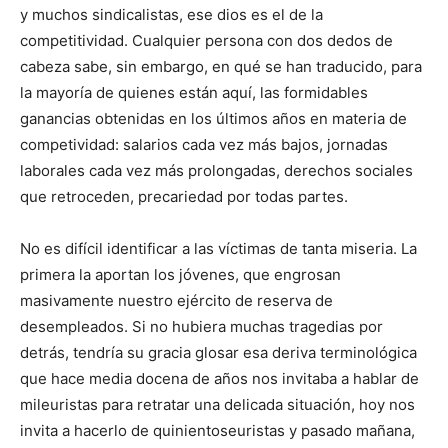
y muchos sindicalistas, ese dios es el de la
competitividad. Cualquier persona con dos dedos de
cabeza sabe, sin embargo, en qué se han traducido, para
la mayoría de quienes están aquí, las formidables
ganancias obtenidas en los últimos años en materia de
competividad: salarios cada vez más bajos, jornadas
laborales cada vez más prolongadas, derechos sociales
que retroceden, precariedad por todas partes.
No es difícil identificar a las víctimas de tanta miseria. La
primera la aportan los jóvenes, que engrosan
masivamente nuestro ejército de reserva de
desempleados. Si no hubiera muchas tragedias por
detrás, tendría su gracia glosar esa deriva terminológica
que hace media docena de años nos invitaba a hablar de
mileuristas para retratar una delicada situación, hoy nos
invita a hacerlo de quinientoseuristas y pasado mañana,