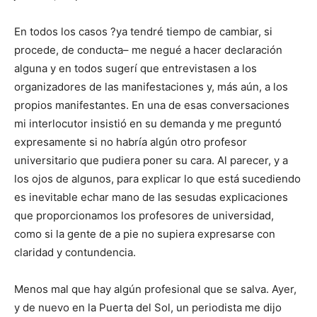
En todos los casos ?ya tendré tiempo de cambiar, si
procede, de conducta– me negué a hacer declaración
alguna y en todos sugerí que entrevistasen a los
organizadores de las manifestaciones y, más aún, a los
propios manifestantes. En una de esas conversaciones
mi interlocutor insistió en su demanda y me preguntó
expresamente si no habría algún otro profesor
universitario que pudiera poner su cara. Al parecer, y a
los ojos de algunos, para explicar lo que está sucediendo
es inevitable echar mano de las sesudas explicaciones
que proporcionamos los profesores de universidad,
como si la gente de a pie no supiera expresarse con
claridad y contundencia.
Menos mal que hay algún profesional que se salva. Ayer,
y de nuevo en la Puerta del Sol, un periodista me dijo