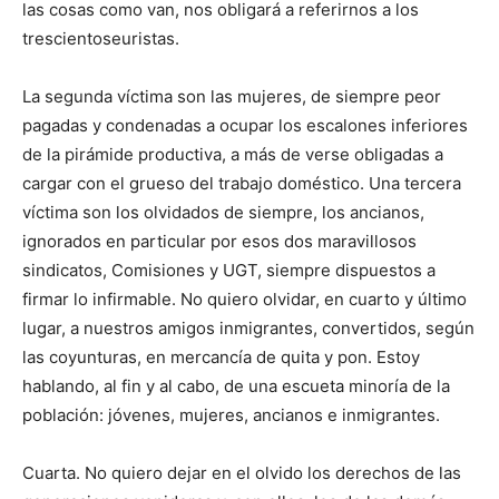
las cosas como van, nos obligará a referirnos a los
trescientoseuristas.
La segunda víctima son las mujeres, de siempre peor
pagadas y condenadas a ocupar los escalones inferiores
de la pirámide productiva, a más de verse obligadas a
cargar con el grueso del trabajo doméstico. Una tercera
víctima son los olvidados de siempre, los ancianos,
ignorados en particular por esos dos maravillosos
sindicatos, Comisiones y UGT, siempre dispuestos a
firmar lo infirmable. No quiero olvidar, en cuarto y último
lugar, a nuestros amigos inmigrantes, convertidos, según
las coyunturas, en mercancía de quita y pon. Estoy
hablando, al fin y al cabo, de una escueta minoría de la
población: jóvenes, mujeres, ancianos e inmigrantes.
Cuarta. No quiero dejar en el olvido los derechos de las