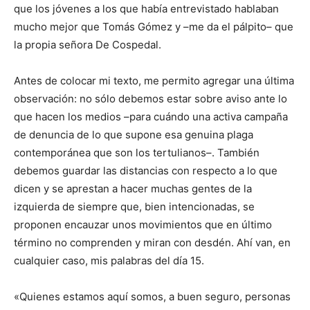
que los jóvenes a los que había entrevistado hablaban
mucho mejor que Tomás Gómez y –me da el pálpito– que
la propia señora De Cospedal.
Antes de colocar mi texto, me permito agregar una última
observación: no sólo debemos estar sobre aviso ante lo
que hacen los medios –para cuándo una activa campaña
de denuncia de lo que supone esa genuina plaga
contemporánea que son los tertulianos–. También
debemos guardar las distancias con respecto a lo que
dicen y se aprestan a hacer muchas gentes de la
izquierda de siempre que, bien intencionadas, se
proponen encauzar unos movimientos que en último
término no comprenden y miran con desdén. Ahí van, en
cualquier caso, mis palabras del día 15.
«Quienes estamos aquí somos, a buen seguro, personas