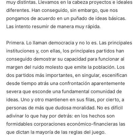
muy distintas. Llevamos en la cabeza proyectos e ideales
diferentes. Han conseguido, sin embargo, que nos
pongamos de acuerdo en un puñado de ideas básicas.
Las intento resumir de manera muy rápida.
Primera. Lo llaman democracia y no lo es. Las principales
instituciones y, con ellas, los principales partidos han
conseguido demostrar su capacidad para funcionar al
margen del ruido molesto que emite la población. Los
dos partidos más importantes, en singular, escenifican
desde tiempo atrás una confrontación aparentemente
severa que esconde una fundamental comunidad de
ideas. Uno y otro mantienen en sus filas, por cierto, a
personas de más que dudosa moralidad. No es difícil
adivinar lo que hay por detrás: en los hechos son
formidables corporaciones económico-financieras las
que dictan la mayoría de las reglas del juego.