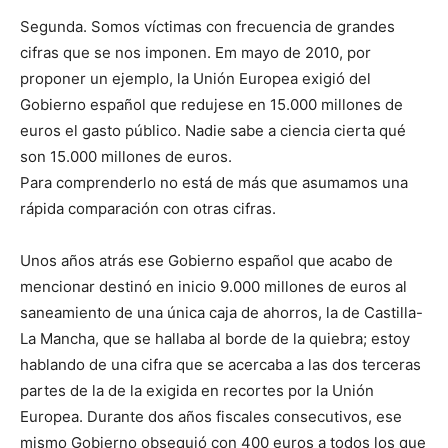
Segunda. Somos víctimas con frecuencia de grandes
cifras que se nos imponen. Em mayo de 2010, por
proponer un ejemplo, la Unión Europea exigió del
Gobierno español que redujese en 15.000 millones de
euros el gasto público. Nadie sabe a ciencia cierta qué
son 15.000 millones de euros.
Para comprenderlo no está de más que asumamos una
rápida comparación con otras cifras.
Unos años atrás ese Gobierno español que acabo de
mencionar destinó en inicio 9.000 millones de euros al
saneamiento de una única caja de ahorros, la de Castilla-
La Mancha, que se hallaba al borde de la quiebra; estoy
hablando de una cifra que se acercaba a las dos terceras
partes de la de la exigida en recortes por la Unión
Europea. Durante dos años fiscales consecutivos, ese
mismo Gobierno obsequió con 400 euros a todos los que