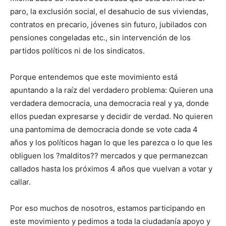
paro, la exclusión social, el desahucio de sus viviendas,
contratos en precario, jóvenes sin futuro, jubilados con
pensiones congeladas etc., sin intervención de los
partidos políticos ni de los sindicatos.
Porque entendemos que este movimiento está
apuntando a la raíz del verdadero problema: Quieren una
verdadera democracia, una democracia real y ya, donde
ellos puedan expresarse y decidir de verdad. No quieren
una pantomima de democracia donde se vote cada 4
años y los políticos hagan lo que les parezca o lo que les
obliguen los ?malditos?? mercados y que permanezcan
callados hasta los próximos 4 años que vuelvan a votar y
callar.
Por eso muchos de nosotros, estamos participando en
este movimiento y pedimos a toda la ciudadanía apoyo y