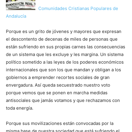
Comunidades Cristianas Populares de
Andalucía
Porque es un grito de jóvenes y mayores que expresan
el descontento de decenas de miles de personas que
están sufriendo en sus propias carnes las consecuencias
de un sistema que les excluye y les margina. Un sistema
político sometido a las leyes de los poderes económicos
internacionales que son los que mandan y obligan a los
gobiernos a emprender recortes sociales de gran
envergadura. Así queda secuestrado nuestro voto
porque vemos que se ponen en marcha medidas
antisociales que jamás votamos y que rechazamos con
toda energía.
Porque sus movilizaciones están convocadas por la
misma base de nuestra sociedad que está sufriendo el