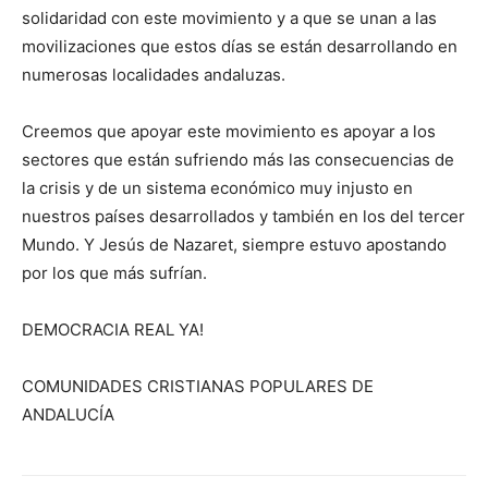
solidaridad con este movimiento y a que se unan a las
movilizaciones que estos días se están desarrollando en
numerosas localidades andaluzas.
Creemos que apoyar este movimiento es apoyar a los
sectores que están sufriendo más las consecuencias de
la crisis y de un sistema económico muy injusto en
nuestros países desarrollados y también en los del tercer
Mundo. Y Jesús de Nazaret, siempre estuvo apostando
por los que más sufrían.
DEMOCRACIA REAL YA!
COMUNIDADES CRISTIANAS POPULARES DE
ANDALUCÍA