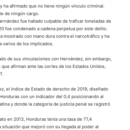
ha afirmado que no tiene ningún vínculo criminal.
te de ningún cargo.
nández fue hallado culpable de traficar toneladas de
20 fue condenado a cadena perpetua por este delito.
a mostrado con mano dura contra el narcotráfico y ha
 varios de los implicados.
blado de sus vinculaciones con Hernández, sin embargo,
que afirman ante las cortes de los Estados Unidos,
?.
z, el índice de Estado de derecho de 2019, diseñado
 Honduras con un indicador del 0,4 posicionando al
ina y donde la categoría de justicia penal se registró
ato en 2013, Honduras tenía una tasa de 77,4
 situación que mejoró con su llegada al poder al