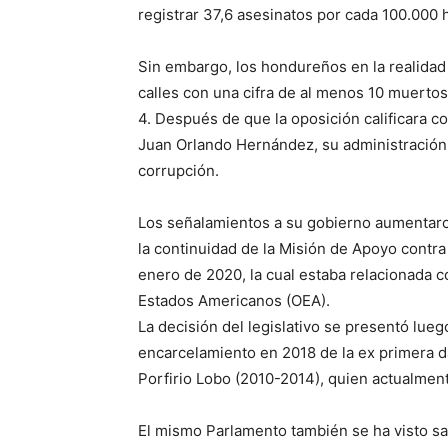
registrar 37,6 asesinatos por cada 100.000 
Sin embargo, los hondureños en la realidad
calles con una cifra de al menos 10 muertos
4. Después de que la oposición calificara c
Juan Orlando Hernández, su administración
corrupción.
Los señalamientos a su gobierno aumentaro
la continuidad de la Misión de Apoyo contr
enero de 2020, la cual estaba relacionada c
Estados Americanos (OEA).
La decisión del legislativo se presentó lueg
encarcelamiento en 2018 de la ex primera d
Porfirio Lobo (2010-2014), quien actualment
El mismo Parlamento también se ha visto sa