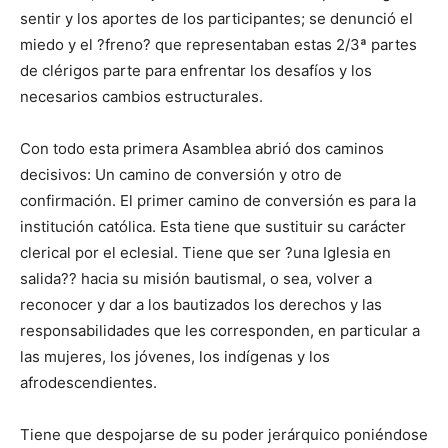
sentir y los aportes de los participantes; se denunció el
miedo y el ?freno? que representaban estas 2/3ª partes
de clérigos parte para enfrentar los desafíos y los
necesarios cambios estructurales.
Con todo esta primera Asamblea abrió dos caminos
decisivos: Un camino de conversión y otro de
confirmación. El primer camino de conversión es para la
institución católica. Esta tiene que sustituir su carácter
clerical por el eclesial. Tiene que ser ?una Iglesia en
salida?? hacia su misión bautismal, o sea, volver a
reconocer y dar a los bautizados los derechos y las
responsabilidades que les corresponden, en particular a
las mujeres, los jóvenes, los indígenas y los
afrodescendientes.
Tiene que despojarse de su poder jerárquico poniéndose