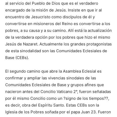
al servicio del Pueblo de Dios que es el verdadero
encargado de la misión de Jesús. Insiste en que ir al
encuentro de Jesucristo como discípulos de él y
convertirse en misioneros del Reino es convertirse a los
pobres, a su causa y a su camino. Allí está la actualización
de la verdadera opción por los pobres que hizo el mismo
Jesús de Nazaret. Actualmente los grandes protagonistas
de esta sinodalidad son las Comunidades Eclesiales de
Base (CEBs).
El segundo camino que abre la Asamblea Eclesial es
confirmar y ampliar las vivencias sinodales de las
Comunidades Eclesiales de Base y grupos afines que
nacieron antes del Concilio Vaticano 2°, fueron señaladas
por él mismo Concilio como un ?signo de los tiempos??,
es decir, obra del Espíritu Santo. Estas CEBs son la
Iglesia de los Pobres soñada por el papa Juan 23. Fueron