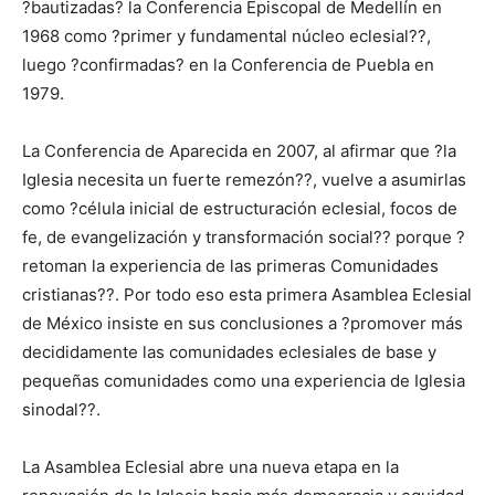
?bautizadas? la Conferencia Episcopal de Medellín en
1968 como ?primer y fundamental núcleo eclesial??,
luego ?confirmadas? en la Conferencia de Puebla en
1979.
La Conferencia de Aparecida en 2007, al afirmar que ?la
Iglesia necesita un fuerte remezón??, vuelve a asumirlas
como ?célula inicial de estructuración eclesial, focos de
fe, de evangelización y transformación social?? porque ?
retoman la experiencia de las primeras Comunidades
cristianas??. Por todo eso esta primera Asamblea Eclesial
de México insiste en sus conclusiones a ?promover más
decididamente las comunidades eclesiales de base y
pequeñas comunidades como una experiencia de Iglesia
sinodal??.
La Asamblea Eclesial abre una nueva etapa en la