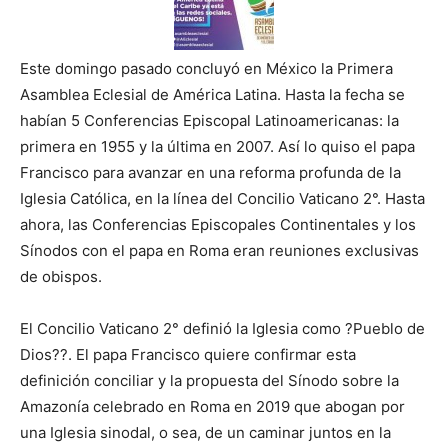
Este domingo pasado concluyó en México la Primera
Asamblea Eclesial de América Latina. Hasta la fecha se
habían 5 Conferencias Episcopal Latinoamericanas: la
primera en 1955 y la última en 2007. Así lo quiso el papa
Francisco para avanzar en una reforma profunda de la
Iglesia Católica, en la línea del Concilio Vaticano 2°. Hasta
ahora, las Conferencias Episcopales Continentales y los
Sínodos con el papa en Roma eran reuniones exclusivas
de obispos.
El Concilio Vaticano 2° definió la Iglesia como ?Pueblo de
Dios??. El papa Francisco quiere confirmar esta
definición conciliar y la propuesta del Sínodo sobre la
Amazonía celebrado en Roma en 2019 que abogan por
una Iglesia sinodal, o sea, de un caminar juntos en la