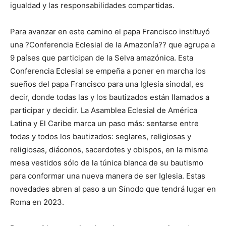
igualdad y las responsabilidades compartidas.
Para avanzar en este camino el papa Francisco instituyó
una ?Conferencia Eclesial de la Amazonía?? que agrupa a
9 países que participan de la Selva amazónica. Esta
Conferencia Eclesial se empeña a poner en marcha los
sueños del papa Francisco para una Iglesia sinodal, es
decir, donde todas las y los bautizados están llamados a
participar y decidir. La Asamblea Eclesial de América
Latina y El Caribe marca un paso más: sentarse entre
todas y todos los bautizados: seglares, religiosas y
religiosas, diáconos, sacerdotes y obispos, en la misma
mesa vestidos sólo de la túnica blanca de su bautismo
para conformar una nueva manera de ser Iglesia. Estas
novedades abren al paso a un Sínodo que tendrá lugar en
Roma en 2023.