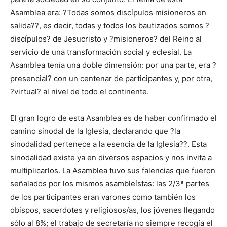
Asamblea era: ?Todas somos discípulos misioneros en
salida??, es decir, todas y todos los bautizados somos ?
discípulos? de Jesucristo y ?misioneros? del Reino al
servicio de una transformación social y eclesial. La
Asamblea tenía una doble dimensión: por una parte, era ?
presencial? con un centenar de participantes y, por otra,
?virtual? al nivel de todo el continente.
El gran logro de esta Asamblea es de haber confirmado el
camino sinodal de la Iglesia, declarando que ?la
sinodalidad pertenece a la esencia de la Iglesia??. Esta
sinodalidad existe ya en diversos espacios y nos invita a
multiplicarlos. La Asamblea tuvo sus falencias que fueron
señalados por los mismos asambleístas: las 2/3ª partes
de los participantes eran varones como también los
obispos, sacerdotes y religiosos/as, los jóvenes llegando
sólo al 8%; el trabajo de secretaría no siempre recogía el