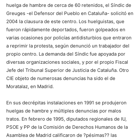
huelga de hambre de cerca de 60 retenidos, el Síndic de
Greuges -el Defensor del Pueblo en Cataluña- solicitó en
2004 la clausura de este centro. Los huelguistas, que
fueron rápidamente deportados, fueron golpeados en
varias ocasiones por policías antidisturbios que entraron
a reprimir la protesta, según denunció un trabajador del
propio centro. La demanda del Síndic fue apoyada por
diversas organizaciones sociales, y por el propio Fiscal
Jefe del Tribunal Superior de Justicia de Cataluña. Otro
CIE objeto de numerosas denuncias ha sido el de
Moratalaz, en Madrid.
En sus decrépitas instalaciones en 1991 se produjeron
huelgas de hambre y múltiples denuncias por malos
tratos. En febrero de 1995, diputados regionales de IU,
PSOE y PP de la Comisión de Derechos Humanos de la
Asamblea de Madrid calificaron de ?pésimas?? las