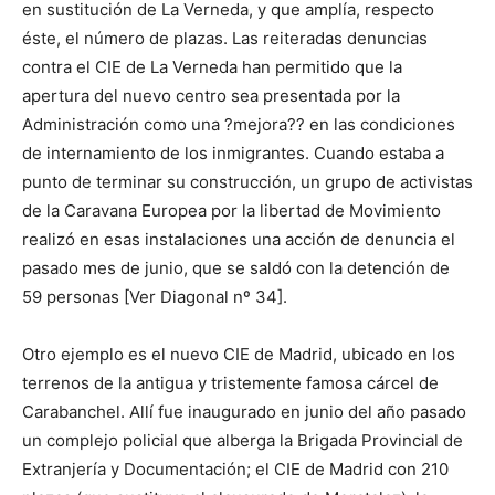
en sustitución de La Verneda, y que amplía, respecto
éste, el número de plazas. Las reiteradas denuncias
contra el CIE de La Verneda han permitido que la
apertura del nuevo centro sea presentada por la
Administración como una ?mejora?? en las condiciones
de internamiento de los inmigrantes. Cuando estaba a
punto de terminar su construcción, un grupo de activistas
de la Caravana Europea por la libertad de Movimiento
realizó en esas instalaciones una acción de denuncia el
pasado mes de junio, que se saldó con la detención de
59 personas [Ver Diagonal nº 34].
Otro ejemplo es el nuevo CIE de Madrid, ubicado en los
terrenos de la antigua y tristemente famosa cárcel de
Carabanchel. Allí fue inaugurado en junio del año pasado
un complejo policial que alberga la Brigada Provincial de
Extranjería y Documentación; el CIE de Madrid con 210