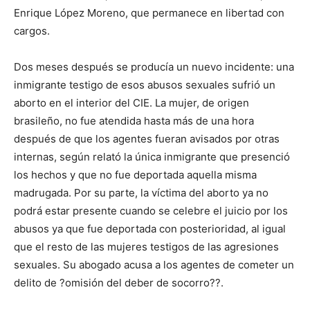
Enrique López Moreno, que permanece en libertad con
cargos.
Dos meses después se producía un nuevo incidente: una
inmigrante testigo de esos abusos sexuales sufrió un
aborto en el interior del CIE. La mujer, de origen
brasileño, no fue atendida hasta más de una hora
después de que los agentes fueran avisados por otras
internas, según relató la única inmigrante que presenció
los hechos y que no fue deportada aquella misma
madrugada. Por su parte, la víctima del aborto ya no
podrá estar presente cuando se celebre el juicio por los
abusos ya que fue deportada con posterioridad, al igual
que el resto de las mujeres testigos de las agresiones
sexuales. Su abogado acusa a los agentes de cometer un
delito de ?omisión del deber de socorro??.