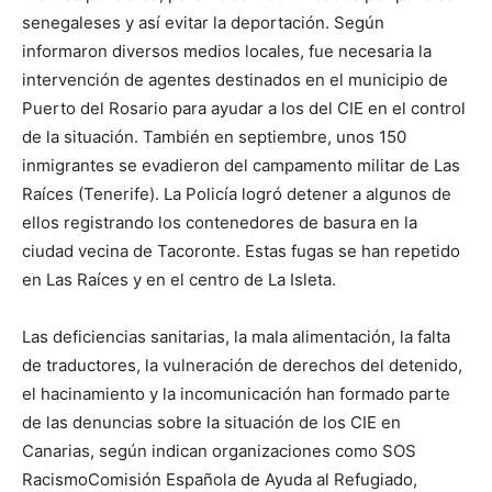
senegaleses y así evitar la deportación. Según
informaron diversos medios locales, fue necesaria la
intervención de agentes destinados en el municipio de
Puerto del Rosario para ayudar a los del CIE en el control
de la situación. También en septiembre, unos 150
inmigrantes se evadieron del campamento militar de Las
Raíces (Tenerife). La Policía logró detener a algunos de
ellos registrando los contenedores de basura en la
ciudad vecina de Tacoronte. Estas fugas se han repetido
en Las Raíces y en el centro de La Isleta.
Las deficiencias sanitarias, la mala alimentación, la falta
de traductores, la vulneración de derechos del detenido,
el hacinamiento y la incomunicación han formado parte
de las denuncias sobre la situación de los CIE en
Canarias, según indican organizaciones como SOS
RacismoComisión Española de Ayuda al Refugiado,