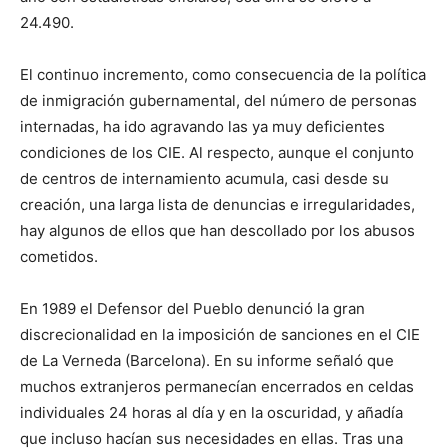
24.490.
El continuo incremento, como consecuencia de la política
de inmigración gubernamental, del número de personas
internadas, ha ido agravando las ya muy deficientes
condiciones de los CIE. Al respecto, aunque el conjunto
de centros de internamiento acumula, casi desde su
creación, una larga lista de denuncias e irregularidades,
hay algunos de ellos que han descollado por los abusos
cometidos.
En 1989 el Defensor del Pueblo denunció la gran
discrecionalidad en la imposición de sanciones en el CIE
de La Verneda (Barcelona). En su informe señaló que
muchos extranjeros permanecían encerrados en celdas
individuales 24 horas al día y en la oscuridad, y añadía
que incluso hacían sus necesidades en ellas. Tras una