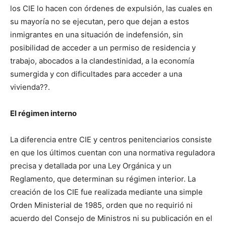
los CIE lo hacen con órdenes de expulsión, las cuales en
su mayoría no se ejecutan, pero que dejan a estos
inmigrantes en una situación de indefensión, sin
posibilidad de acceder a un permiso de residencia y
trabajo, abocados a la clandestinidad, a la economía
sumergida y con dificultades para acceder a una
vivienda??.
El régimen interno
La diferencia entre CIE y centros penitenciarios consiste
en que los últimos cuentan con una normativa reguladora
precisa y detallada por una Ley Orgánica y un
Reglamento, que determinan su régimen interior. La
creación de los CIE fue realizada mediante una simple
Orden Ministerial de 1985, orden que no requirió ni
acuerdo del Consejo de Ministros ni su publicación en el