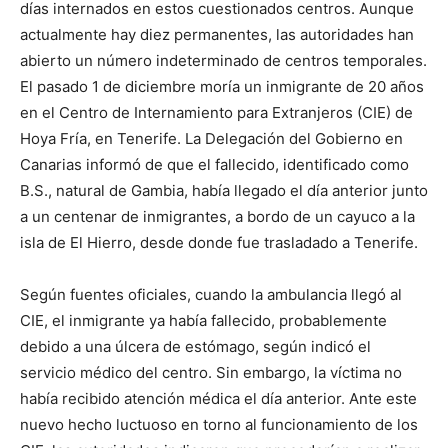
días internados en estos cuestionados centros. Aunque
actualmente hay diez permanentes, las autoridades han
abierto un número indeterminado de centros temporales.
El pasado 1 de diciembre moría un inmigrante de 20 años
en el Centro de Internamiento para Extranjeros (CIE) de
Hoya Fría, en Tenerife. La Delegación del Gobierno en
Canarias informó de que el fallecido, identificado como
B.S., natural de Gambia, había llegado el día anterior junto
a un centenar de inmigrantes, a bordo de un cayuco a la
isla de El Hierro, desde donde fue trasladado a Tenerife.
Según fuentes oficiales, cuando la ambulancia llegó al
CIE, el inmigrante ya había fallecido, probablemente
debido a una úlcera de estómago, según indicó el
servicio médico del centro. Sin embargo, la víctima no
había recibido atención médica el día anterior. Ante este
nuevo hecho luctuoso en torno al funcionamiento de los