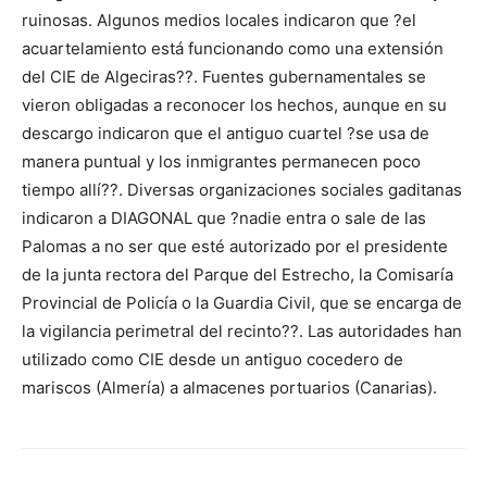
ruinosas. Algunos medios locales indicaron que ?el
acuartelamiento está funcionando como una extensión
del CIE de Algeciras??. Fuentes gubernamentales se
vieron obligadas a reconocer los hechos, aunque en su
descargo indicaron que el antiguo cuartel ?se usa de
manera puntual y los inmigrantes permanecen poco
tiempo allí??. Diversas organizaciones sociales gaditanas
indicaron a DIAGONAL que ?nadie entra o sale de las
Palomas a no ser que esté autorizado por el presidente
de la junta rectora del Parque del Estrecho, la Comisaría
Provincial de Policía o la Guardia Civil, que se encarga de
la vigilancia perimetral del recinto??. Las autoridades han
utilizado como CIE desde un antiguo cocedero de
mariscos (Almería) a almacenes portuarios (Canarias).