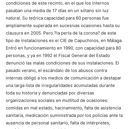
condiciones de este recinto, en el que los internos
pasaban una media de 17 días en un sótano sin luz
natural. Su teórica capacidad para 60 personas fue
ampliamente superada en sucesivas ocasiones hasta su
clausura en 2005. Pero ?la perla de la corona? de este
tipo de instalaciones es el CIE de Capuchinos, en Málaga.
Entró en funcionamiento en 1990, con capacidad para 80
personas, y ya en 1992 el Fiscal General del Estado
denunció las malas condiciones de sus instalaciones. El
pasado verano, el escándalo de los abusos contra
internas obligó a los medios de comunicación a destapar
una larga lista de irregularidades acumuladas durante
toda su historia y denunciadas por diversas
organizaciones sociales en multitud de ocasiones:
comidas en mal estado, hacinamiento, falta de asistencia
sanitaria, medicación suministrada por los policías ante la
ausencia de personal sanitario, falta de intérpretes,