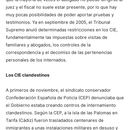
juez y el fiscal no suele estar presente, por lo que hay
muy pocas posibilidades de poder aportar pruebas y
testimonios. Ya en septiembre de 2005, el Tribunal
Supremo anuló determinadas restricciones en los CIE,
fundamentalmente las impuestas sobre visitas de
familiares y abogados, los controles de la
correspondencia y el decomiso de las pertenencias
personales de los internados.
Los CIE clandestinos
A primeros de noviembre, el sindicato conservador
Confederación Española de Policía (CEP) denunciaba que
el Gobierno estaba creando centros de internamiento
clandestinos. Según la CEP, a la isla de las Palomas en
Tarifa (Cádiz) fueron trasladados centenares de
inmigrantes a unas instalaciones militares en desuso y