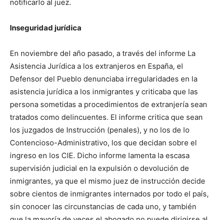
notificarlo al juez.
Inseguridad jurídica
En noviembre del año pasado, a través del informe La
Asistencia Jurídica a los extranjeros en España, el
Defensor del Pueblo denunciaba irregularidades en la
asistencia jurídica a los inmigrantes y criticaba que las
persona sometidas a procedimientos de extranjería sean
tratados como delincuentes. El informe critica que sean
los juzgados de Instrucción (penales), y no los de lo
Contencioso-Administrativo, los que decidan sobre el
ingreso en los CIE. Dicho informe lamenta la escasa
supervisión judicial en la expulsión o devolución de
inmigrantes, ya que el mismo juez de instrucción decide
sobre cientos de inmigrantes internados por todo el país,
sin conocer las circunstancias de cada uno, y también
que la mayoría de veces el abogado no puede dirigirse al