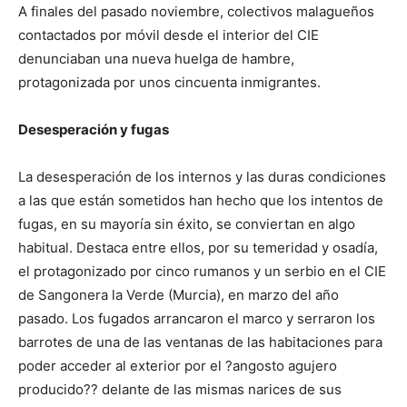
A finales del pasado noviembre, colectivos malagueños
contactados por móvil desde el interior del CIE
denunciaban una nueva huelga de hambre,
protagonizada por unos cincuenta inmigrantes.
Desesperación y fugas
La desesperación de los internos y las duras condiciones
a las que están sometidos han hecho que los intentos de
fugas, en su mayoría sin éxito, se conviertan en algo
habitual. Destaca entre ellos, por su temeridad y osadía,
el protagonizado por cinco rumanos y un serbio en el CIE
de Sangonera la Verde (Murcia), en marzo del año
pasado. Los fugados arrancaron el marco y serraron los
barrotes de una de las ventanas de las habitaciones para
poder acceder al exterior por el ?angosto agujero
producido?? delante de las mismas narices de sus