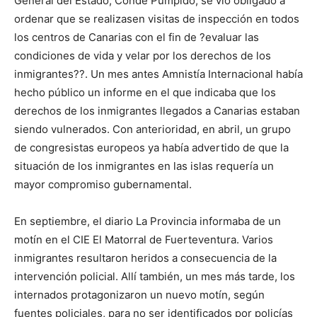
General del Estado, Conde Pumpido, se vio obligado a
ordenar que se realizasen visitas de inspección en todos
los centros de Canarias con el fin de ?evaluar las
condiciones de vida y velar por los derechos de los
inmigrantes??. Un mes antes Amnistía Internacional había
hecho público un informe en el que indicaba que los
derechos de los inmigrantes llegados a Canarias estaban
siendo vulnerados. Con anterioridad, en abril, un grupo
de congresistas europeos ya había advertido de que la
situación de los inmigrantes en las islas requería un
mayor compromiso gubernamental.
En septiembre, el diario La Provincia informaba de un
motín en el CIE El Matorral de Fuerteventura. Varios
inmigrantes resultaron heridos a consecuencia de la
intervención policial. Allí también, un mes más tarde, los
internados protagonizaron un nuevo motín, según
fuentes policiales, para no ser identificados por policías