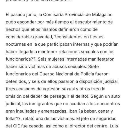
El pasado junio, la Comisaría Provincial de Málaga no
pudo esconder por más tiempo el descubrimiento de
hechos que ellos mismos definieron como de
considerable gravedad, ?consistentes en fiestas
nocturnas en la que participaban internas y que podrían
haber llegado a mantener relaciones sexuales con los
funcionarios??. Seis mujeres internadas manifestaron
haber sido víctimas de abusos sexuales. Siete
funcionarios del Cuerpo Nacional de Policía fueron
detenidos, y seis de ellos pasaron a disposición judicial
(tres acusados de agresión sexual y otros tres de
omisión del deber de perseguir el delito). Según un auto
judicial, las inmigrantes que no acudían a los encuentros
eran insultadas y amenazadas. Iban ?a beber, cenar y
follar??, relató una de las víctimas. El jefe de seguridad
del CIE fue cesado, así como el director del centro, Luis