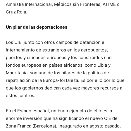
Amnistía Internacional, Médicos sin Fronteras, ATIME o
Cruz Roja.
Un pilar de las deportaciones
Los CIE, junto con otros campos de detención e
internamiento de extranjeros en los aeropuertos,
puertos y ciudades europeas y los construidos con
fondos europeos en países africanos, como Libia y
Mauritania, son uno de los pilares de la política de
repatriación de la Europa-fortaleza. Es por ello por lo que
que los gobiernos dedican cada vez mayores recursos a
estos centros.
En el Estado español, un buen ejemplo de ello es la
enorme inversión que ha significando el nuevo CIE de
Zona Franca (Barcelona), inaugurado en agosto pasado,