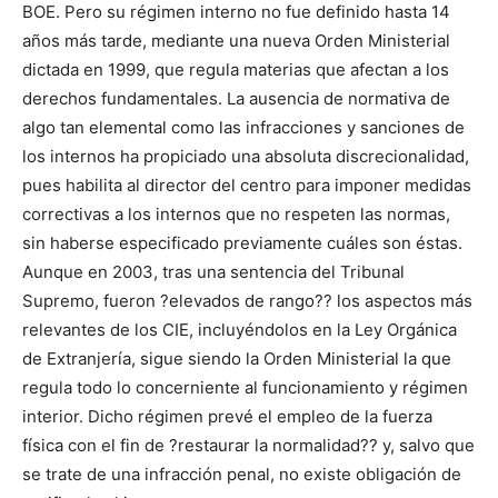
BOE. Pero su régimen interno no fue definido hasta 14
años más tarde, mediante una nueva Orden Ministerial
dictada en 1999, que regula materias que afectan a los
derechos fundamentales. La ausencia de normativa de
algo tan elemental como las infracciones y sanciones de
los internos ha propiciado una absoluta discrecionalidad,
pues habilita al director del centro para imponer medidas
correctivas a los internos que no respeten las normas,
sin haberse especificado previamente cuáles son éstas.
Aunque en 2003, tras una sentencia del Tribunal
Supremo, fueron ?elevados de rango?? los aspectos más
relevantes de los CIE, incluyéndolos en la Ley Orgánica
de Extranjería, sigue siendo la Orden Ministerial la que
regula todo lo concerniente al funcionamiento y régimen
interior. Dicho régimen prevé el empleo de la fuerza
física con el fin de ?restaurar la normalidad?? y, salvo que
se trate de una infracción penal, no existe obligación de