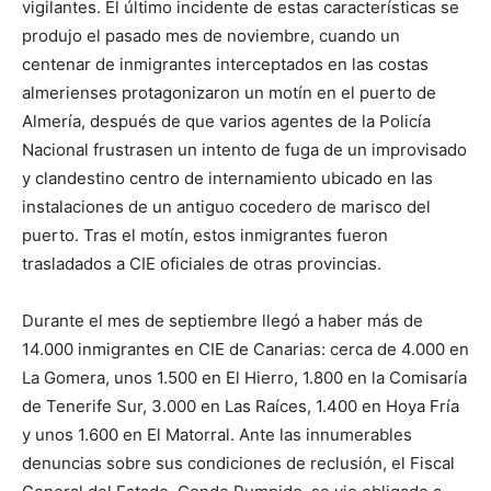
vigilantes. El último incidente de estas características se
produjo el pasado mes de noviembre, cuando un
centenar de inmigrantes interceptados en las costas
almerienses protagonizaron un motín en el puerto de
Almería, después de que varios agentes de la Policía
Nacional frustrasen un intento de fuga de un improvisado
y clandestino centro de internamiento ubicado en las
instalaciones de un antiguo cocedero de marisco del
puerto. Tras el motín, estos inmigrantes fueron
trasladados a CIE oficiales de otras provincias.
Durante el mes de septiembre llegó a haber más de
14.000 inmigrantes en CIE de Canarias: cerca de 4.000 en
La Gomera, unos 1.500 en El Hierro, 1.800 en la Comisaría
de Tenerife Sur, 3.000 en Las Raíces, 1.400 en Hoya Fría
y unos 1.600 en El Matorral. Ante las innumerables
denuncias sobre sus condiciones de reclusión, el Fiscal