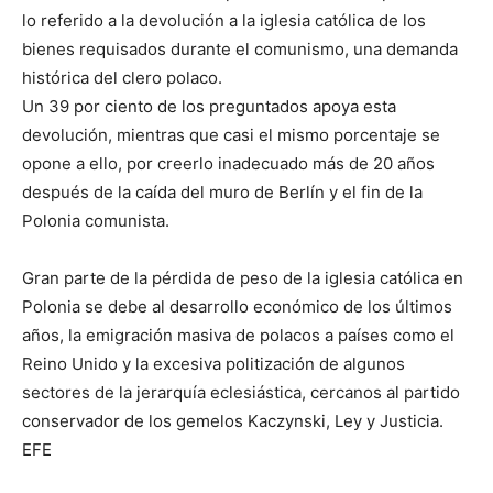
lo referido a la devolución a la iglesia católica de los
bienes requisados durante el comunismo, una demanda
histórica del clero polaco.
Un 39 por ciento de los preguntados apoya esta
devolución, mientras que casi el mismo porcentaje se
opone a ello, por creerlo inadecuado más de 20 años
después de la caída del muro de Berlín y el fin de la
Polonia comunista.
Gran parte de la pérdida de peso de la iglesia católica en
Polonia se debe al desarrollo económico de los últimos
años, la emigración masiva de polacos a países como el
Reino Unido y la excesiva politización de algunos
sectores de la jerarquía eclesiástica, cercanos al partido
conservador de los gemelos Kaczynski, Ley y Justicia.
EFE