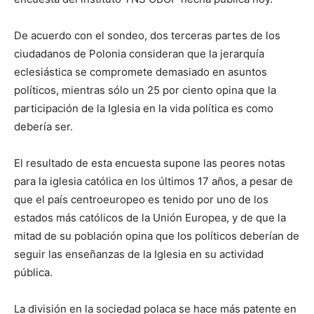
De acuerdo con el sondeo, dos terceras partes de los
ciudadanos de Polonia consideran que la jerarquía
eclesiástica se compromete demasiado en asuntos
políticos, mientras sólo un 25 por ciento opina que la
participación de la Iglesia en la vida política es como
debería ser.
El resultado de esta encuesta supone las peores notas
para la iglesia católica en los últimos 17 años, a pesar de
que el país centroeuropeo es tenido por uno de los
estados más católicos de la Unión Europea, y de que la
mitad de su población opina que los políticos deberían de
seguir las enseñanzas de la Iglesia en su actividad
pública.
La división en la sociedad polaca se hace más patente en