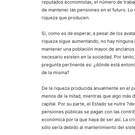
reputados economistas, el número de trabaja
de mantener las pensiones en el futuro. Lo 
riqueza que producen.
Si, como es de esperar, a pesar de los avata
riqueza sigue aumentando, no hay ninguna 
mantener una población mayor de ancianos. 
necesario existen en la sociedad. Por tanto,
pregunta pertinente es: ¿dónde está enton
de la misma?
De la riqueza producida anualmente en el pa
menos de la mitad, mientras que algo más de
capital. Por su parte, el Estado se nutre ?
pensiones públicas se pagan con las contri
económica por la que haya de ser así. La cri
sólo sería debido al mantenimiento del sist