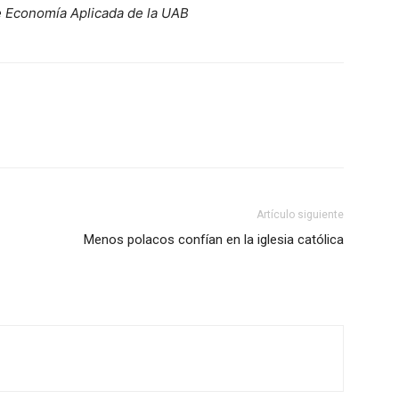
e Economía Aplicada de la UAB
Artículo siguiente
Menos polacos confían en la iglesia católica