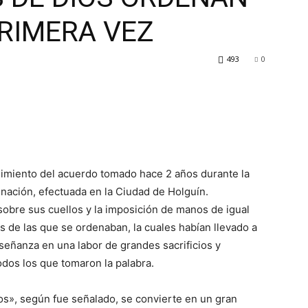
RIMERA VEZ
493
0
limiento del acuerdo tomado hace 2 años durante la
inación, efectuada en la Ciudad de Holguín.
 sobre sus cuellos y la imposición de manos de igual
 de las que se ordenaban, la cuales habían llevado a
señanza en una labor de grandes sacrificios y
dos los que tomaron la palabra.
s», según fue señalado, se convierte en un gran