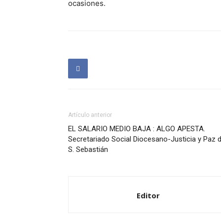
ocasiones.
Artículo anterior
EL SALARIO MEDIO BAJA : ALGO APESTA.
Secretariado Social Diocesano-Justicia y Paz 
S. Sebastián
Editor