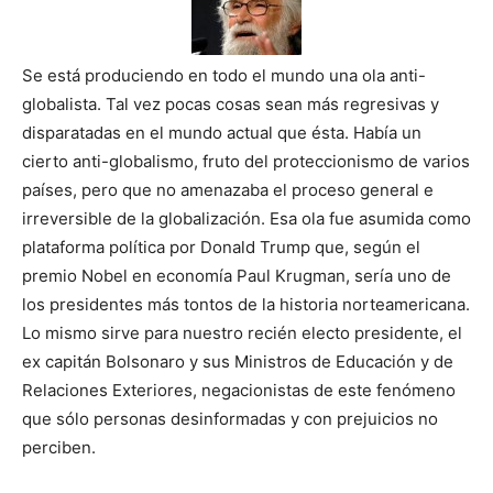
Se está produciendo en todo el mundo una ola anti-
globalista. Tal vez pocas cosas sean más regresivas y
disparatadas en el mundo actual que ésta. Había un
cierto anti-globalismo, fruto del proteccionismo de varios
países, pero que no amenazaba el proceso general e
irreversible de la globalización. Esa ola fue asumida como
plataforma política por Donald Trump que, según el
premio Nobel en economía Paul Krugman, sería uno de
los presidentes más tontos de la historia norteamericana.
Lo mismo sirve para nuestro recién electo presidente, el
ex capitán Bolsonaro y sus Ministros de Educación y de
Relaciones Exteriores, negacionistas de este fenómeno
que sólo personas desinformadas y con prejuicios no
perciben.