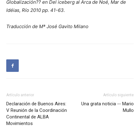
Globalización?? en Del iceberg al Arca de Noé, Mar de
Idéias, Río 2010 pp. 41-63.
Traducción de Mª José Gavito Milano
Artículo anterior
Artículo siguiente
Declaración de Buenos Aires:
Una grata noticia -- Mario
V Reunión de la Coordinación
Mullo
Continental de ALBA
Movimientos