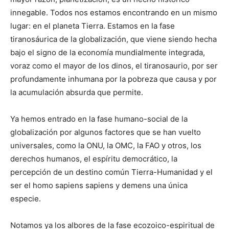
innegable. Todos nos estamos encontrando en un mismo
lugar: en el planeta Tierra. Estamos en la fase
tiranosáurica de la globalización, que viene siendo hecha
bajo el signo de la economía mundialmente integrada,
voraz como el mayor de los dinos, el tiranosaurio, por ser
profundamente inhumana por la pobreza que causa y por
la acumulación absurda que permite.
Ya hemos entrado en la fase humano-social de la
globalización por algunos factores que se han vuelto
universales, como la ONU, la OMC, la FAO y otros, los
derechos humanos, el espíritu democrático, la
percepción de un destino común Tierra-Humanidad y el
ser el homo sapiens sapiens y demens una única
especie.
Notamos ya los albores de la fase ecozoico-espiritual de