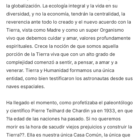
la globalización. La ecología integral y la vida en su
diversidad, y no la economía, tendrán la centralidad, la
reverencia ante todo lo creado y el nuevo acuerdo con la
Tierra, vista como Madre y como un super Organismo
vivo que debemos cuidar y amar, valores profundamente
espirituales. Crece la noción de que somos aquella
porción de la Tierra viva que con un alto grado de
complejidad comenzó a sentir, a pensar, a amar y a
venerar. Tierra y Humanidad formamos una única
entidad, como bien testificaron los astronautas desde sus
naves espaciales.
Ha llegado el momento, como profetizaba el paleontólogo
y científico Pierre Teilhard de Chardin ya en 1933, en que
?la edad de las naciones ha pasado. Si no queremos
morir es la hora de sacudir viejos prejuicios y construir la
Tierra??. Ella es nuestra única Casa Común, la única que