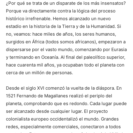
¿Por qué se trata de un disparate de los más insensatos?
Porque va directamente contra la lógica del proceso
histórico irrefrenable. Hemos alcanzado un nuevo
estadio en la historia de la Tierra y de la Humanidad. Si
no, veamos: hace miles de años, los seres humanos,
surgidos en África (todos somos africanos), empezaron a
dispersarse por el vasto mundo, comenzando por Eurasia
y terminando en Oceanía. Al final del paleolítico superior,
hace cuarenta mil años, ya ocupaban todo el planeta con
cerca de un millón de personas.
Desde el siglo XVI comenzó la vuelta de la diáspora. En
1521 Fernando de Magallanes realizó el periplo del
planeta, comprobando que es redondo. Cada lugar puede
ser alcanzado desde cualquier lugar. El proyecto
colonialista europeo occidentalizó el mundo. Grandes
redes, especialmente comerciales, conectaron a todos