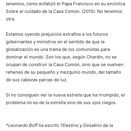
tenemos, como enfatizó el Papa Francisco en su encíclica
Sobre el cuidado de la Casa Común. (2015). No tenemos
otra.
Estamos oyendo prejuicios extraños a los futuros
gobernantes y ministros en el sentido de que la
globalización es una trama de los comunistas para
dominar el mundo. Son los que, según Chardin, no se
ocupan de construir la Casa Común, sino que se vuelven
rehenes de su pequeño y mezquino mundo, del tamaño
de sus cabezas parcas de luz.
Si no consiguen ver la nueva estrella que ha irrumpido, el
problema no es de la estrella sino de sus ojos ciegos.
*Leonardo Boff ha escrito ?Destino y Desatino de la