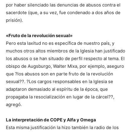
por haber silenciado las denuncias de abusos contra el
sacerdote (que, a su vez, fue condenado a dos años de
prisión).
«Fruto de la revolución sexual»
Pero esta laxitud no es específica de nuestro país, y
muchos otros altos miembros de la Iglesia han justificado
los abusos o se han situado de perfil respecto al tema. El
obispo de Augsburgo, Walter Mixa, por ejemplo, aseguro
que ?los abusos son en parte fruto de la revolución
sexual??. ?Los cargos responsables en la Iglesia se
adaptaron demasiado al espíritu de la época, que
propagaba la resocialización en lugar de la cárcel??,
agregó.
La interpretación de COPE y Alfa y Omega
Esta misma justificación la hizo también la radio de los