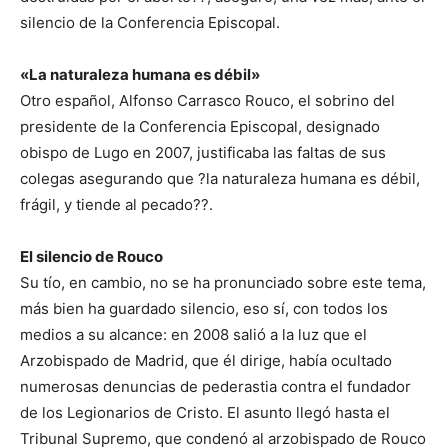
silencio de la Conferencia Episcopal.
«La naturaleza humana es débil»
Otro español, Alfonso Carrasco Rouco, el sobrino del
presidente de la Conferencia Episcopal, designado
obispo de Lugo en 2007, justificaba las faltas de sus
colegas asegurando que ?la naturaleza humana es débil,
frágil, y tiende al pecado??.
El silencio de Rouco
Su tío, en cambio, no se ha pronunciado sobre este tema,
más bien ha guardado silencio, eso sí, con todos los
medios a su alcance: en 2008 salió a la luz que el
Arzobispado de Madrid, que él dirige, había ocultado
numerosas denuncias de pederastia contra el fundador
de los Legionarios de Cristo. El asunto llegó hasta el
Tribunal Supremo, que condenó al arzobispado de Rouco