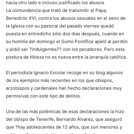
hacia otro lado e incluso justificado los abusos
La contundencia que trató de transmitir el Papa,
Benedicto XVI, contra los abusos sexuales en el seno de
la Iglesia con su pastoral del pasado viernes quedó
puesta en entredicho sólo dos días después, cuando en
su homilía del domingo el Sumo Pontífice apeló al perdón
y pidió ser ?indulgentes?? con los pecadores. Pero esta
postura de tibieza no es nueva entre la jerarquía católica.
El periodista Ignacio Escolar recoge en su blog algunos
de los ejemplos más recientes en los que obispos,
arzobispos y cardenales han hecho declaraciones muy
permisivas con este tipo de delitos.
Una de las más polémicas de esas declaraciones la hizo
del obispo de Tenerife, Bernardo Álvarez, que aseguró
que ?hay adolescentes de 13 años, que son menores y