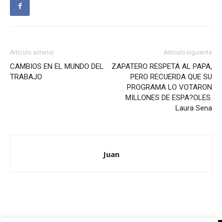
Artículo anterior
Artículo siguiente
CAMBIOS EN EL MUNDO DEL
ZAPATERO RESPETA AL PAPA,
TRABAJO
PERO RECUERDA QUE SU
PROGRAMA LO VOTARON
MILLONES DE ESPA?OLES.
Laura Sena
Juan