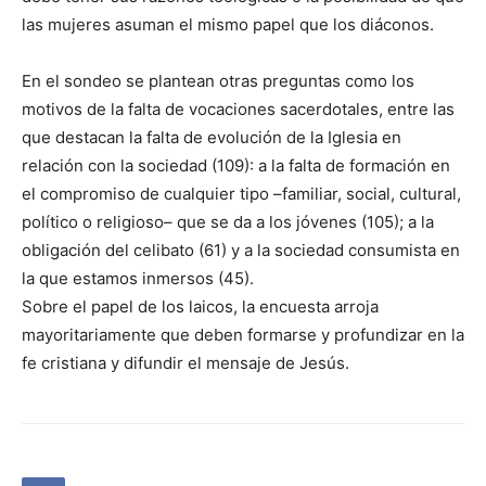
las mujeres asuman el mismo papel que los diáconos.
En el sondeo se plantean otras preguntas como los
motivos de la falta de vocaciones sacerdotales, entre las
que destacan la falta de evolución de la Iglesia en
relación con la sociedad (109): a la falta de formación en
el compromiso de cualquier tipo –familiar, social, cultural,
político o religioso– que se da a los jóvenes (105); a la
obligación del celibato (61) y a la sociedad consumista en
la que estamos inmersos (45).
Sobre el papel de los laicos, la encuesta arroja
mayoritariamente que deben formarse y profundizar en la
fe cristiana y difundir el mensaje de Jesús.