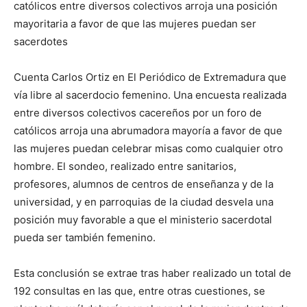
católicos entre diversos colectivos arroja una posición
mayoritaria a favor de que las mujeres puedan ser
sacerdotes
Cuenta Carlos Ortiz en El Periódico de Extremadura que
vía libre al sacerdocio femenino. Una encuesta realizada
entre diversos colectivos cacereños por un foro de
católicos arroja una abrumadora mayoría a favor de que
las mujeres puedan celebrar misas como cualquier otro
hombre. El sondeo, realizado entre sanitarios,
profesores, alumnos de centros de enseñanza y de la
universidad, y en parroquias de la ciudad desvela una
posición muy favorable a que el ministerio sacerdotal
pueda ser también femenino.
Esta conclusión se extrae tras haber realizado un total de
192 consultas en las que, entre otras cuestiones, se