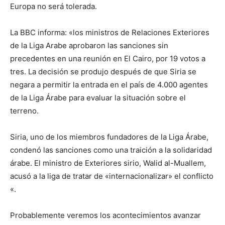
Europa no será tolerada.
La BBC informa: «los ministros de Relaciones Exteriores
de la Liga Arabe aprobaron las sanciones sin
precedentes en una reunión en El Cairo, por 19 votos a
tres. La decisión se produjo después de que Siria se
negara a permitir la entrada en el país de 4.000 agentes
de la Liga Árabe para evaluar la situación sobre el
terreno.
Siria, uno de los miembros fundadores de la Liga Árabe,
condenó las sanciones como una traición a la solidaridad
árabe. El ministro de Exteriores sirio, Walid al-Muallem,
acusó a la liga de tratar de «internacionalizar» el conflicto
«.
Probablemente veremos los acontecimientos avanzar