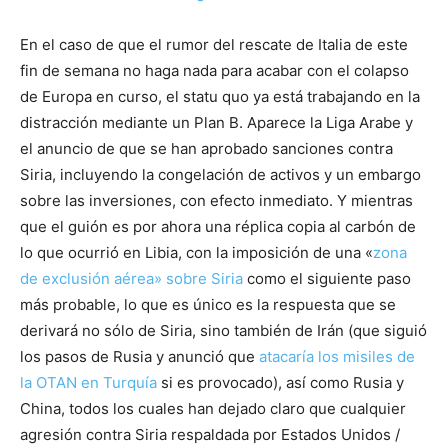
En el caso de que el rumor del rescate de Italia de este
fin de semana no haga nada para acabar con el colapso
de Europa en curso, el statu quo ya está trabajando en la
distracción mediante un Plan B. Aparece la Liga Arabe y
el anuncio de que se han aprobado sanciones contra
Siria, incluyendo la congelación de activos y un embargo
sobre las inversiones, con efecto inmediato. Y mientras
que el guión es por ahora una réplica copia al carbón de
lo que ocurrió en Libia, con la imposición de una «
zona
de exclusión aérea» sobre Siria
como el siguiente paso
más probable, lo que es único es la respuesta que se
derivará no sólo de Siria, sino también de Irán (que siguió
los pasos de Rusia y anunció que
atacaría los misiles de
la OTAN en Turquía
si es provocado), así como Rusia y
China, todos los cuales han dejado claro que cualquier
agresión contra Siria respaldada por Estados Unidos /