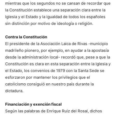
mientras que los segundos no se cansan de recordar que
la Constitución establece una separación clara entre la
Iglesia y el Estado y la igualdad de todos los españoles
sin distinción por motivo de ideología o religión.
Contra la Constitución
El presidente de la Asociación Laica de Rivas -municipio
madrileño pionero, por ejemplo, en ayudar a la apostasía
desde la administración local- recordó que, pese a que la
Constitución es clara en esta separación entre la Iglesia y
el Estado, los convenios de 1979 con la Santa Sede se
esforzaron por mantener los privilegios que el
catolicismo consiguió en nuestro país durante la
dictadura.
Financiación y exención fiscal
Según las palabras de Enrique Ruiz del Rosal, dichos