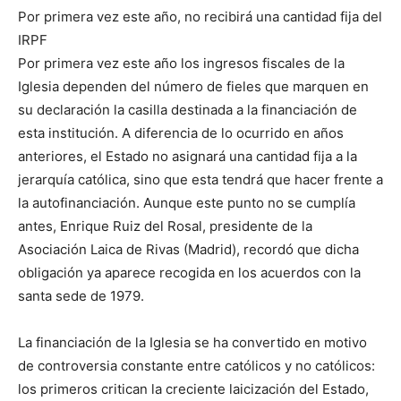
Por primera vez este año, no recibirá una cantidad fija del
IRPF
Por primera vez este año los ingresos fiscales de la
Iglesia dependen del número de fieles que marquen en
su declaración la casilla destinada a la financiación de
esta institución. A diferencia de lo ocurrido en años
anteriores, el Estado no asignará una cantidad fija a la
jerarquía católica, sino que esta tendrá que hacer frente a
la autofinanciación. Aunque este punto no se cumplía
antes, Enrique Ruiz del Rosal, presidente de la
Asociación Laica de Rivas (Madrid), recordó que dicha
obligación ya aparece recogida en los acuerdos con la
santa sede de 1979.
La financiación de la Iglesia se ha convertido en motivo
de controversia constante entre católicos y no católicos:
los primeros critican la creciente laicización del Estado,