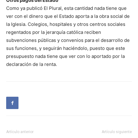
Otros pagos del Estado
Como ya publicó El Plural, esta cantidad nada tiene que
ver con el dinero que el Estado aporta a la obra social de
la Iglesia. Colegios, hospitales y otros centros sociales
regentados por la jerarquía católica reciben
subvenciones públicas y convenios para el desarrollo de
sus funciones, y seguirán haciéndolo, puesto que este
presupuesto nada tiene que ver con lo aportado por la
declaración de la renta.
Artículo anterior
Artículo siguiente