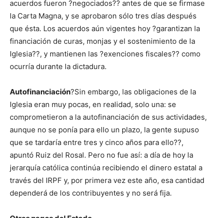
acuerdos fueron ?negociados?? antes de que se firmase
la Carta Magna, y se aprobaron sólo tres días después
que ésta. Los acuerdos aún vigentes hoy ?garantizan la
financiación de curas, monjas y el sostenimiento de la
Iglesia??, y mantienen las ?exenciones fiscales?? como
ocurría durante la dictadura.
Autofinanciación
?Sin embargo, las obligaciones de la
Iglesia eran muy pocas, en realidad, solo una: se
comprometieron a la autofinanciación de sus actividades,
aunque no se ponía para ello un plazo, la gente supuso
que se tardaría entre tres y cinco años para ello??,
apuntó Ruiz del Rosal. Pero no fue así: a día de hoy la
jerarquía católica continúa recibiendo el dinero estatal a
través del IRPF y, por primera vez este año, esa cantidad
dependerá de los contribuyentes y no será fija.