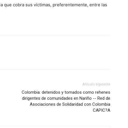
a que cobra sus víctimas, preferentemente, entre las
Artículo siguiente
Colombia: detenidos y tomados como rehenes
dirigentes de comunidades en Nariño -- Red de
Asociaciones de Solidaridad con Colombia
CAPIC?A