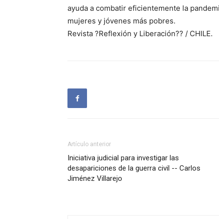
ayuda a combatir eficientemente la pandemi
mujeres y jóvenes más pobres.
Revista ?Reflexión y Liberación?? / CHILE.
Artículo anterior
Iniciativa judicial para investigar las
desapariciones de la guerra civil -- Carlos
Jiménez Villarejo