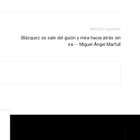
Artículo siguiente
Blázquez se sale del guión y mira hacia atrás sin
ira -- Miguel Ángel Marfull