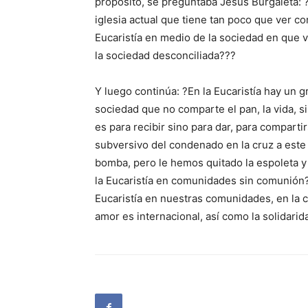
propósito, se preguntaba Jesús Burgaleta: ?
iglesia actual que tiene tan poco que ver c
Eucaristía en medio de la sociedad en que
la sociedad desconciliada???
Y luego continúa: ?En la Eucaristía hay un gr
sociedad que no comparte el pan, la vida, si
es para recibir sino para dar, para comparti
subversivo del condenado en la cruz a este
bomba, pero le hemos quitado la espoleta 
la Eucaristía en comunidades sin comunión?
Eucaristía en nuestras comunidades, en la ca
amor es internacional, así como la solidarid