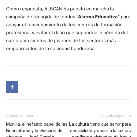
Como respuesta, ALBOAN ha puesto en marcha la
campaña de recogida de fondos
“Alarma Educativa”
para
apoyar el funcionamiento de los centros de formación
profesional y evitar el daño que supondría la pérdida del
curso para cientos de jóvenes de los sectores más
empobrecidos de la sociedad hondureña.
Artículo anterior
Artículo siguiente
Munilla, el nefasto papel de las
La cultura tiene que servir para
Nunciaturas y la elección de
sensibilizar y sacar a la luz los