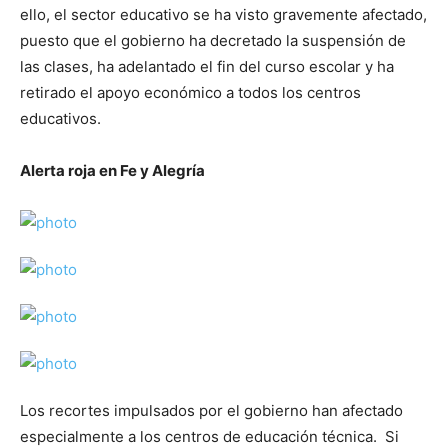
ello, el sector educativo se ha visto gravemente afectado,
puesto que el gobierno ha decretado la suspensión de
las clases, ha adelantado el fin del curso escolar y ha
retirado el apoyo económico a todos los centros
educativos.
Alerta roja en Fe y Alegría
Los recortes impulsados por el gobierno han afectado
especialmente a los centros de educación técnica. Si