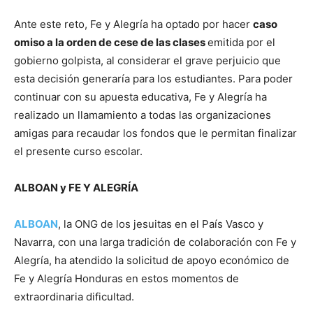
Ante este reto, Fe y Alegría ha optado por hacer
caso
omiso a la orden de cese de las clases
emitida por el
gobierno golpista, al considerar el grave perjuicio que
esta decisión generaría para los estudiantes. Para poder
continuar con su apuesta educativa, Fe y Alegría ha
realizado un llamamiento a todas las organizaciones
amigas para recaudar los fondos que le permitan finalizar
el presente curso escolar.
ALBOAN y FE Y ALEGRÍA
ALBOAN
, la ONG de los jesuitas en el País Vasco y
Navarra, con una larga tradición de colaboración con Fe y
Alegría, ha atendido la solicitud de apoyo económico de
Fe y Alegría Honduras en estos momentos de
extraordinaria dificultad.