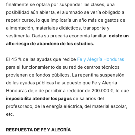
finalmente se optara por suspender las clases, una
posibilidad aún abierta, el alumnado se vería obligado a
repetir curso, lo que implicaría un año más de gastos de
alimentación, materiales didácticos, transporte y
vestimenta. Dada su precaria economía familiar,
existe un
alto riesgo de abandono de los estudios.
El 45 % de las ayudas que recibe
Fe y Alegría Honduras
para el funcionamiento de su red de centros técnicos
provienen de fondos públicos. La repentina suspensión
de las ayudas públicas ha supuesto que Fe y Alegría
Honduras deje de percibir alrededor de 200.000 €, lo que
imposibilita atender los pagos
de salarios del
profesorado, de la energía eléctrica, del material escolar,
etc.
RESPUESTA DE FE Y ALEGRÍA