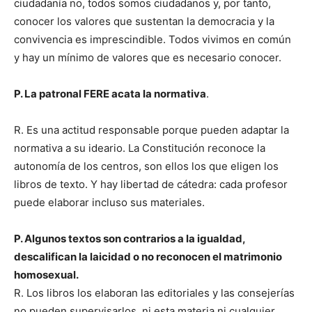
ciudadanía no, todos somos ciudadanos y, por tanto,
conocer los valores que sustentan la democracia y la
convivencia es imprescindible. Todos vivimos en común
y hay un mínimo de valores que es necesario conocer.
P. La patronal FERE acata la normativa
.
R. Es una actitud responsable porque pueden adaptar la
normativa a su ideario. La Constitución reconoce la
autonomía de los centros, son ellos los que eligen los
libros de texto. Y hay libertad de cátedra: cada profesor
puede elaborar incluso sus materiales.
P. Algunos textos son contrarios a la igualdad,
descalifican la laicidad o no reconocen el matrimonio
homosexual.
R. Los libros los elaboran las editoriales y las consejerías
no pueden supervisarlos, ni esta materia ni cualquier