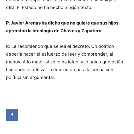
otra. El Estado no ha hecho ningún texto.
P. Javier Arenas ha dicho que no quiere que sus hijos
aprendan la ideología de Chaves y Zapatero.
R. Le recomiendo que se lea el decreto. Un político
debería hacer el esfuerzo de leer y comprender, al
menos. A lo mejor sí se lo ha leído, y lo único que están
haciendo es utilizar la educación para la crispación
política sin argumentar.