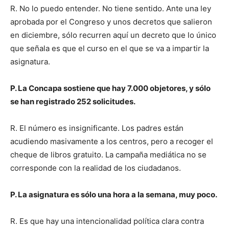
R. No lo puedo entender. No tiene sentido. Ante una ley
aprobada por el Congreso y unos decretos que salieron
en diciembre, sólo recurren aquí un decreto que lo único
que señala es que el curso en el que se va a impartir la
asignatura.
P. La Concapa sostiene que hay 7.000 objetores, y sólo
se han registrado 252 solicitudes.
R. El número es insignificante. Los padres están
acudiendo masivamente a los centros, pero a recoger el
cheque de libros gratuito. La campaña mediática no se
corresponde con la realidad de los ciudadanos.
P. La asignatura es sólo una hora a la semana, muy poco.
R. Es que hay una intencionalidad política clara contra