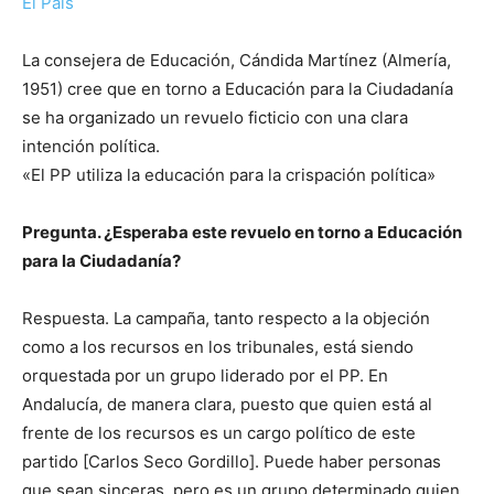
El País
La consejera de Educación, Cándida Martínez (Almería,
1951) cree que en torno a Educación para la Ciudadanía
se ha organizado un revuelo ficticio con una clara
intención política.
«El PP utiliza la educación para la crispación política»
Pregunta. ¿Esperaba este revuelo en torno a Educación
para la Ciudadanía?
Respuesta. La campaña, tanto respecto a la objeción
como a los recursos en los tribunales, está siendo
orquestada por un grupo liderado por el PP. En
Andalucía, de manera clara, puesto que quien está al
frente de los recursos es un cargo político de este
partido [Carlos Seco Gordillo]. Puede haber personas
que sean sinceras, pero es un grupo determinado quien