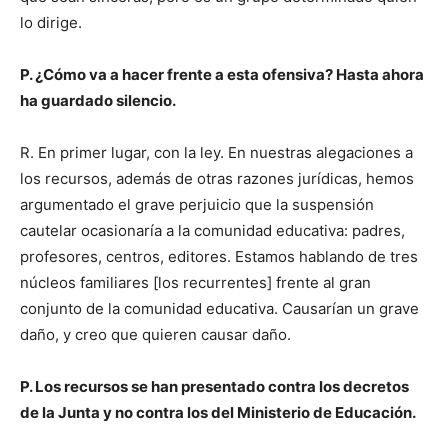
lo dirige.
P. ¿Cómo va a hacer frente a esta ofensiva? Hasta ahora
ha guardado silencio.
R. En primer lugar, con la ley. En nuestras alegaciones a
los recursos, además de otras razones jurídicas, hemos
argumentado el grave perjuicio que la suspensión
cautelar ocasionaría a la comunidad educativa: padres,
profesores, centros, editores. Estamos hablando de tres
núcleos familiares [los recurrentes] frente al gran
conjunto de la comunidad educativa. Causarían un grave
daño, y creo que quieren causar daño.
P. Los recursos se han presentado contra los decretos
de la Junta y no contra los del Ministerio de Educación.