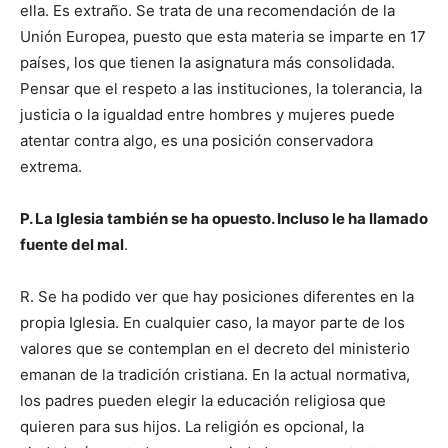
ella. Es extraño. Se trata de una recomendación de la
Unión Europea, puesto que esta materia se imparte en 17
países, los que tienen la asignatura más consolidada.
Pensar que el respeto a las instituciones, la tolerancia, la
justicia o la igualdad entre hombres y mujeres puede
atentar contra algo, es una posición conservadora
extrema.
P. La Iglesia también se ha opuesto. Incluso le ha llamado
fuente del mal
.
R. Se ha podido ver que hay posiciones diferentes en la
propia Iglesia. En cualquier caso, la mayor parte de los
valores que se contemplan en el decreto del ministerio
emanan de la tradición cristiana. En la actual normativa,
los padres pueden elegir la educación religiosa que
quieren para sus hijos. La religión es opcional, la