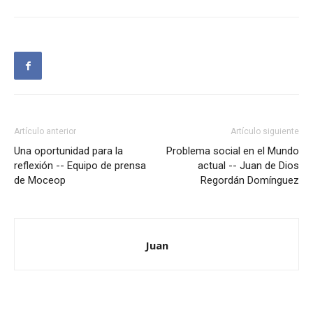
Artículo anterior
Artículo siguiente
Una oportunidad para la
Problema social en el Mundo
reflexión -- Equipo de prensa
actual -- Juan de Dios
de Moceop
Regordán Domínguez
Juan