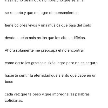
Has hecho de mí otro hombre uno que se ama
se respeta y que en lugar de pensamientos
tiene colores vivos y una música que baja del cielo
desde mucho más arriba que los altos edificios.
Ahora solamente me preocupa el no encontrar
como darte las gracias quizás logre pero no es seguro
hacerte sentir la eternidad que siento que cabe en un
beso
cada vez que te beso y que impregna las palabras
cotidianas.