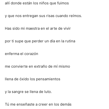
allí donde están los niños que fuimos
y que nos entregan sus risas cuando reímos.
Has sido mi maestra en el arte de vivir
por ti supe que perder un día en la rutina
enferma el corazón
me convierte en extraño de mí mismo
llena de óxido los pensamientos
y la sangre se llena de luto.
Tú me enseñaste a creer en los demás