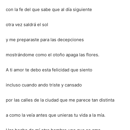
con la fe del que sabe que al día siguiente
otra vez saldrá el sol
y me preparaste para las decepciones
mostrándome como el otoño apaga las flores.
A ti amor te debo esta felicidad que siento
incluso cuando ando triste y cansado
por las calles de la ciudad que me parece tan distinta
a como la veía antes que unieras tu vida a la mía.