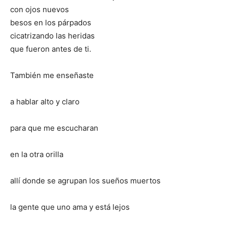
con ojos nuevos
besos en los párpados
cicatrizando las heridas
que fueron antes de ti.
También me enseñaste
a hablar alto y claro
para que me escucharan
en la otra orilla
allí donde se agrupan los sueños muertos
la gente que uno ama y está lejos