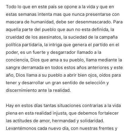
Todo lo que en este país se opone a la vida y que en
estas semanas intenta mas que nunca presentarse con
mascara de humanidad, debe ser desenmascarado. Para
aquella parte del pueblo que aun no esta definida, la
crueldad de los asesinatos, la suciedad de la campaña
política partidaria, la intriga que genera el partido en el
poder, es un fuerte y desgarrador llamado a la
conciencia, Dios que ama a su pueblo, llama mediante la
sangre derramada en todos estos años anteriores y este
año, Dios llama a su pueblo a abrir bien ojos, oídos para
tener y desarrollar un gran sentido de selección y
discernimiento ante la realidad.
Hay en estos días tantas situaciones contrarias a la vida
plena en esta realidad injusta, que debemos fortalecer
las actitudes de amor, hermandad y solidaridad.
Levantémonos cada nuevo día, con nuestras frentes y