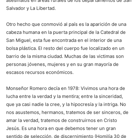
asesinatos en áreas rurales de los departamentos de San
Salvador y La Libertad.
Otro hecho que conmovió al país es la aparición de una
cabeza humana en la puerta principal de la Catedral de
San Miguel, esta fue encontrada en el interior de una
bolsa plástica. El resto del cuerpo fue localizado en un
barrio de la misma ciudad. Muchas de las victimas son
personas jóvenes, mujeres y en su gran mayoría de
escasos recursos económicos.
Monseñor Romero decía en 1978: Vivimos una hora de
lucha entre la verdad y la mentira; entre la sinceridad,
que ya casi nadie la cree, y la hipocresía y la intriga. No
nos asustemos, hermanos, tratemos de ser sinceros, de
amar la verdad, tratemos de construirnos en Cristo
Jesús. Es una hora en que debemos tener un gran
sentido de selección, de discernimiento (Homilía 30 de