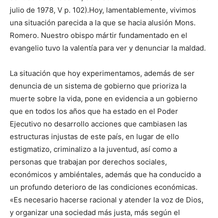
julio de 1978, V p. 102).Hoy, lamentablemente, vivimos
una situación parecida a la que se hacia alusión Mons.
Romero. Nuestro obispo mártir fundamentado en el
evangelio tuvo la valentía para ver y denunciar la maldad.
La situación que hoy experimentamos, además de ser
denuncia de un sistema de gobierno que prioriza la
muerte sobre la vida, pone en evidencia a un gobierno
que en todos los años que ha estado en el Poder
Ejecutivo no desarrollo acciones que cambiasen las
estructuras injustas de este país, en lugar de ello
estigmatizo, criminalizo a la juventud, así como a
personas que trabajan por derechos sociales,
económicos y ambiéntales, además que ha conducido a
un profundo deterioro de las condiciones económicas.
«Es necesario hacerse racional y atender la voz de Dios,
y organizar una sociedad más justa, más según el