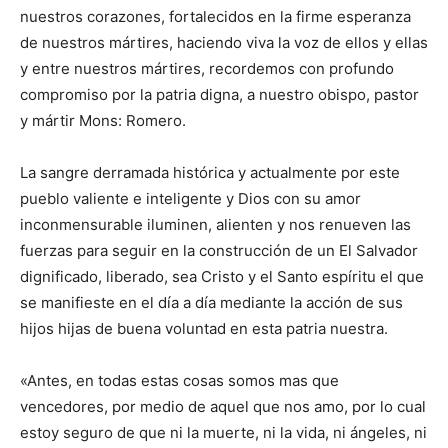
nuestros corazones, fortalecidos en la firme esperanza
de nuestros mártires, haciendo viva la voz de ellos y ellas
y entre nuestros mártires, recordemos con profundo
compromiso por la patria digna, a nuestro obispo, pastor
y mártir Mons: Romero.
La sangre derramada histórica y actualmente por este
pueblo valiente e inteligente y Dios con su amor
inconmensurable iluminen, alienten y nos renueven las
fuerzas para seguir en la construcción de un El Salvador
dignificado, liberado, sea Cristo y el Santo espíritu el que
se manifieste en el día a día mediante la acción de sus
hijos hijas de buena voluntad en esta patria nuestra.
«Antes, en todas estas cosas somos mas que
vencedores, por medio de aquel que nos amo, por lo cual
estoy seguro de que ni la muerte, ni la vida, ni ángeles, ni