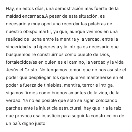
Hay, en estos días, una demostración más fuerte de la
maldad encarnada.A pesar de esta situación, es
necesario y muy oportuno recordar las palabras de
nuestro obispo mártir, ya que, aunque vivimos en una
realidad de lucha entre la mentira y la verdad, entre la
sinceridad y la hipocresía y la intriga es necesario que
busquemos re construirnos como pueblo de Dios,
fortalecidos/as en quien es el camino, la verdad y la vida:
Jesús el Cristo. No tengamos temor, que no nos asuste el
poder que despliegan los que quieren mantenerse en el
poder a fuerza de tinieblas, mentira, terror e intriga,
sigamos firmes como buenos amantes de la vida, de la
verdad. Ya no es posible que solo se sigan colocando
parches ante la injusticia estructural, hay que ir a la raíz
que provoca esa injusticia para seguir la construcción de
un país digno justo.