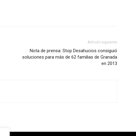
Artículo siguiente
Nota de prensa: Stop Desahucios consiguió
soluciones para más de 62 familias de Granada
en 2013