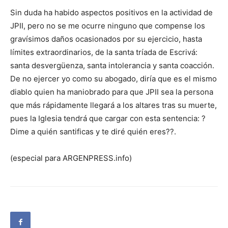
Sin duda ha habido aspectos positivos en la actividad de
JPII, pero no se me ocurre ninguno que compense los
gravísimos daños ocasionados por su ejercicio, hasta
límites extraordinarios, de la santa tríada de Escrivá:
santa desvergüenza, santa intolerancia y santa coacción.
De no ejercer yo como su abogado, diría que es el mismo
diablo quien ha maniobrado para que JPII sea la persona
que más rápidamente llegará a los altares tras su muerte,
pues la Iglesia tendrá que cargar con esta sentencia: ?
Dime a quién santificas y te diré quién eres??.
(especial para ARGENPRESS.info)