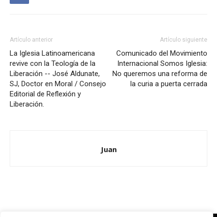
Artículo anterior
Artículo siguiente
La Iglesia Latinoamericana
Comunicado del Movimiento
revive con la Teología de la
Internacional Somos Iglesia:
Liberación -- José Aldunate,
No queremos una reforma de
SJ, Doctor en Moral / Consejo
la curia a puerta cerrada
Editorial de Reflexión y
Liberación.
Juan