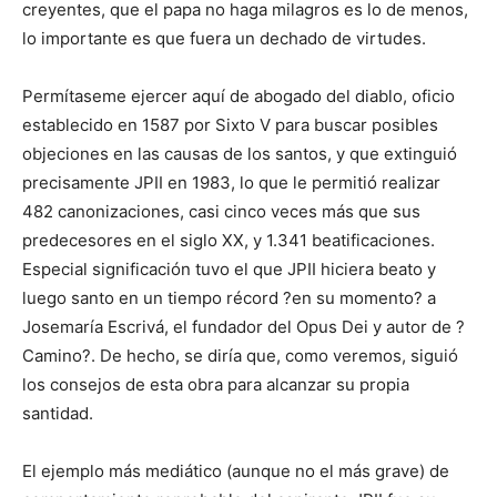
creyentes, que el papa no haga milagros es lo de menos,
lo importante es que fuera un dechado de virtudes.
Permítaseme ejercer aquí de abogado del diablo, oficio
establecido en 1587 por Sixto V para buscar posibles
objeciones en las causas de los santos, y que extinguió
precisamente JPII en 1983, lo que le permitió realizar
482 canonizaciones, casi cinco veces más que sus
predecesores en el siglo XX, y 1.341 beatificaciones.
Especial significación tuvo el que JPII hiciera beato y
luego santo en un tiempo récord ?en su momento? a
Josemaría Escrivá, el fundador del Opus Dei y autor de ?
Camino?. De hecho, se diría que, como veremos, siguió
los consejos de esta obra para alcanzar su propia
santidad.
El ejemplo más mediático (aunque no el más grave) de