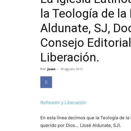
la Teología de la
Aldunate, SJ, Do
Consejo Editorial
Liberación.
Por
Juan
-
18 agosto 2013
Reflexión y Liberación
En esta línea decimos que la Teología de la
querido por Dios… (José Aldunate, SJ).