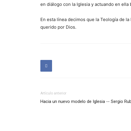
en diálogo con la Iglesia y actuando en ell
En esta línea decimos que la Teología de la
querido por Dios.
Artículo anterior
Hacia un nuevo modelo de Iglesia -- Sergio Rub