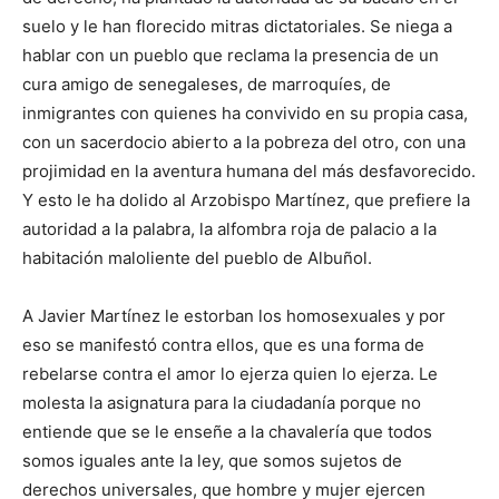
suelo y le han florecido mitras dictatoriales. Se niega a
hablar con un pueblo que reclama la presencia de un
cura amigo de senegaleses, de marroquíes, de
inmigrantes con quienes ha convivido en su propia casa,
con un sacerdocio abierto a la pobreza del otro, con una
projimidad en la aventura humana del más desfavorecido.
Y esto le ha dolido al Arzobispo Martínez, que prefiere la
autoridad a la palabra, la alfombra roja de palacio a la
habitación maloliente del pueblo de Albuñol.
A Javier Martínez le estorban los homosexuales y por
eso se manifestó contra ellos, que es una forma de
rebelarse contra el amor lo ejerza quien lo ejerza. Le
molesta la asignatura para la ciudadanía porque no
entiende que se le enseñe a la chavalería que todos
somos iguales ante la ley, que somos sujetos de
derechos universales, que hombre y mujer ejercen