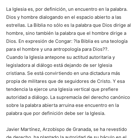
La Iglesia es, por definición, un encuentro en la palabra.
Dios y hombre dialogando en el espacio abierto a las
estrellas. La Biblia no sólo es la palabra que Dios dirige al
hombre, sino también la palabra que el hombre dirige a
Dios. En expresión de Congar: ?la Biblia es una teología
para el hombre y una antropología para Dios??.
Cuando la Iglesia antepone su actitud autoritaria y
legisladora al diálogo está dejando de ser Iglesia
cristiana. Se está convirtiendo en una dictadura más
propia de militares que de seguidores de Cristo. Y esa
tendencia la ejerce una Iglesia vertical que prefiere
autoridad a diálogo. La supremacía del derecho canónico
sobre la palabra abierta arruina ese encuentro en la
palabra que por definición debe ser la Iglesia.
Javier Martínez, Arzobispo de Granada, se ha revestido
de derecho, ha plantado la autoridad de su báculo en el