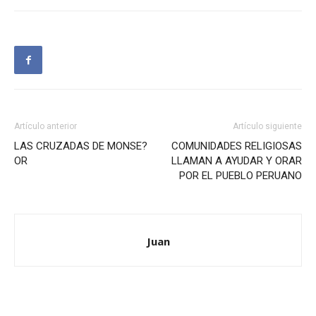
Artículo anterior
Artículo siguiente
LAS CRUZADAS DE MONSE?
COMUNIDADES RELIGIOSAS
OR
LLAMAN A AYUDAR Y ORAR
POR EL PUEBLO PERUANO
Juan