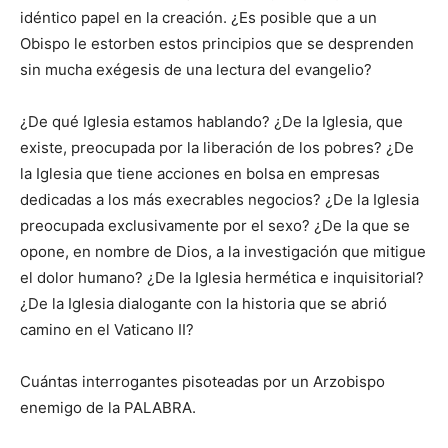
idéntico papel en la creación. ¿Es posible que a un
Obispo le estorben estos principios que se desprenden
sin mucha exégesis de una lectura del evangelio?
¿De qué Iglesia estamos hablando? ¿De la Iglesia, que
existe, preocupada por la liberación de los pobres? ¿De
la Iglesia que tiene acciones en bolsa en empresas
dedicadas a los más execrables negocios? ¿De la Iglesia
preocupada exclusivamente por el sexo? ¿De la que se
opone, en nombre de Dios, a la investigación que mitigue
el dolor humano? ¿De la Iglesia hermética e inquisitorial?
¿De la Iglesia dialogante con la historia que se abrió
camino en el Vaticano II?
Cuántas interrogantes pisoteadas por un Arzobispo
enemigo de la PALABRA.