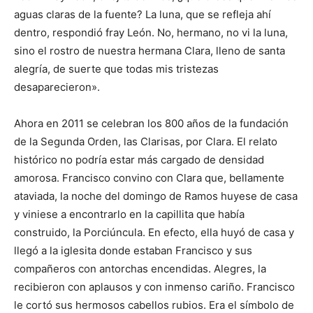
aguas claras de la fuente? La luna, que se refleja ahí
dentro, respondió fray León. No, hermano, no vi la luna,
sino el rostro de nuestra hermana Clara, lleno de santa
alegría, de suerte que todas mis tristezas
desaparecieron».
Ahora en 2011 se celebran los 800 años de la fundación
de la Segunda Orden, las Clarisas, por Clara. El relato
histórico no podría estar más cargado de densidad
amorosa. Francisco convino con Clara que, bellamente
ataviada, la noche del domingo de Ramos huyese de casa
y viniese a encontrarlo en la capillita que había
construido, la Porciúncula. En efecto, ella huyó de casa y
llegó a la iglesita donde estaban Francisco y sus
compañeros con antorchas encendidas. Alegres, la
recibieron con aplausos y con inmenso cariño. Francisco
le cortó sus hermosos cabellos rubios. Era el símbolo de