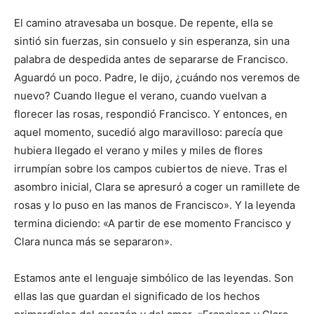
El camino atravesaba un bosque. De repente, ella se
sintió sin fuerzas, sin consuelo y sin esperanza, sin una
palabra de despedida antes de separarse de Francisco.
Aguardó un poco. Padre, le dijo, ¿cuándo nos veremos de
nuevo? Cuando llegue el verano, cuando vuelvan a
florecer las rosas, respondió Francisco. Y entonces, en
aquel momento, sucedió algo maravilloso: parecía que
hubiera llegado el verano y miles y miles de flores
irrumpían sobre los campos cubiertos de nieve. Tras el
asombro inicial, Clara se apresuró a coger un ramillete de
rosas y lo puso en las manos de Francisco». Y la leyenda
termina diciendo: «A partir de ese momento Francisco y
Clara nunca más se separaron».
Estamos ante el lenguaje simbólico de las leyendas. Son
ellas las que guardan el significado de los hechos