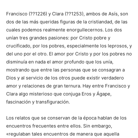
Francisco (??1226) y Clara (??1253), ambos de Asís, son
dos de las más queridas figuras de la cristiandad, de las
cuales podemos realmente enorgullecernos. Los dos
unían tres grandes pasiones: por Cristo pobre y
crucificado, por los pobres, especialmente los leprosos, y
del uno por el otro. El amor por Cristo y por los pobres no
disminuía en nada el amor profundo que los unía,
mostrando que entre las personas que se consagran a
Dios y al servicio de los otros puede existir verdadero
amor y relaciones de gran ternura. Hay entre Francisco y
Clara algo misterioso que conjuga Eros y Ágape,
fascinación y transfiguración.
Los relatos que se conservan de la época hablan de los
encuentros frecuentes entre ellos. Sin embargo,
«regulaban tales encuentros de manera que aquella