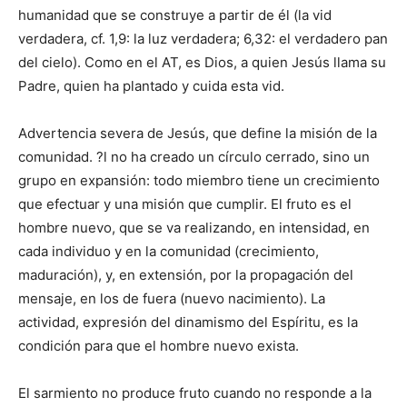
humanidad que se construye a partir de él (la vid
verdadera, cf. 1,9: la luz verdadera; 6,32: el verdadero pan
del cielo). Como en el AT, es Dios, a quien Jesús llama su
Padre, quien ha plantado y cuida esta vid.
Advertencia severa de Jesús, que define la misión de la
comunidad. ?l no ha creado un círculo cerrado, sino un
grupo en expansión: todo miembro tiene un crecimiento
que efectuar y una misión que cumplir. El fruto es el
hombre nuevo, que se va realizando, en intensidad, en
cada individuo y en la comunidad (crecimiento,
maduración), y, en extensión, por la propagación del
mensaje, en los de fuera (nuevo nacimiento). La
actividad, expresión del dinamismo del Espíritu, es la
condición para que el hombre nuevo exista.
El sarmiento no produce fruto cuando no responde a la