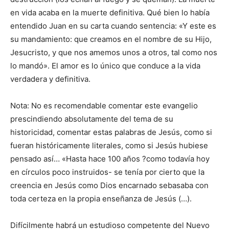
en vida acaba en la muerte definitiva. Qué bien lo había
entendido Juan en su carta cuando sentencia: «Y este es
su mandamiento: que creamos en el nombre de su Hijo,
Jesucristo, y que nos amemos unos a otros, tal como nos
lo mandó». El amor es lo único que conduce a la vida
verdadera y definitiva.
Nota: No es recomendable comentar este evangelio
prescindiendo absolutamente del tema de su
historicidad, comentar estas palabras de Jesús, como si
fueran históricamente literales, como si Jesús hubiese
pensado así… «Hasta hace 100 años ?como todavía hoy
en círculos poco instruidos- se tenía por cierto que la
creencia en Jesús como Dios encarnado sebasaba con
toda certeza en la propia enseñanza de Jesús (…).
Difícilmente habrá un estudioso competente del Nuevo