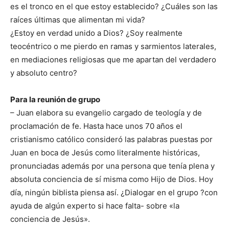
es el tronco en el que estoy establecido? ¿Cuáles son las
raíces últimas que alimentan mi vida?
¿Estoy en verdad unido a Dios? ¿Soy realmente
teocéntrico o me pierdo en ramas y sarmientos laterales,
en mediaciones religiosas que me apartan del verdadero
y absoluto centro?
Para la reunión de grupo
– Juan elabora su evangelio cargado de teología y de
proclamación de fe. Hasta hace unos 70 años el
cristianismo católico consideró las palabras puestas por
Juan en boca de Jesús como literalmente históricas,
pronunciadas además por una persona que tenía plena y
absoluta conciencia de sí misma como Hijo de Dios. Hoy
día, ningún biblista piensa así. ¿Dialogar en el grupo ?con
ayuda de algún experto si hace falta- sobre «la
conciencia de Jesús».