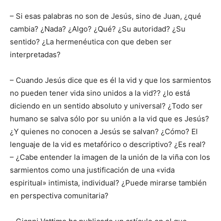
– Si esas palabras no son de Jesús, sino de Juan, ¿qué
cambia? ¿Nada? ¿Algo? ¿Qué? ¿Su autoridad? ¿Su
sentido? ¿La hermenéutica con que deben ser
interpretadas?
– Cuando Jesús dice que es él la vid y que los sarmientos
no pueden tener vida sino unidos a la vid?? ¿lo está
diciendo en un sentido absoluto y universal? ¿Todo ser
humano se salva sólo por su unión a la vid que es Jesús?
¿Y quienes no conocen a Jesús se salvan? ¿Cómo? El
lenguaje de la vid es metafórico o descriptivo? ¿Es real?
– ¿Cabe entender la imagen de la unión de la viña con los
sarmientos como una justificación de una «vida
espiritual» intimista, individual? ¿Puede mirarse también
en perspectiva comunitaria?