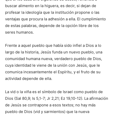
buscar alimento en la higuera, es decir, si dejan de
profesar la ideología que la institución propone o las
ventajas que procura la adhesión a ella. El cumplimiento
de estas palabras, depende de la opción libre de los
seres humanos.
Frente a aquel pueblo que había sido infiel a Dios a lo
largo de la historia, Jesús funda un nuevo pueblo, una
comunidad humana nueva, verdadero pueblo de Dios,
cuya identidad le viene de la unión con Jesús, que le
comunica incesantemente el Espíritu, y el fruto de su
actividad depende de ella.
La vid o la viña es el símbolo de Israel como pueblo de
Dios (Sal 80,9; Is 5,1-7; Jr 2,21; Ez 19,10-12). La afirmación
de Jesús se contrapone a esos textos; no hay más
pueblo de Dios (vid y sarmientos) que la nueva