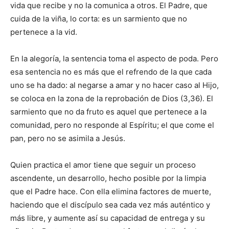
vida que recibe y no la comunica a otros. El Padre, que
cuida de la viña, lo corta: es un sarmiento que no
pertenece a la vid.
En la alegoría, la sentencia toma el aspecto de poda. Pero
esa sentencia no es más que el refrendo de la que cada
uno se ha dado: al negarse a amar y no hacer caso al Hijo,
se coloca en la zona de la reprobación de Dios (3,36). El
sarmiento que no da fruto es aquel que pertenece a la
comunidad, pero no responde al Espíritu; el que come el
pan, pero no se asimila a Jesús.
Quien practica el amor tiene que seguir un proceso
ascendente, un desarrollo, hecho posible por la limpia
que el Padre hace. Con ella elimina factores de muerte,
haciendo que el discípulo sea cada vez más auténtico y
más libre, y aumente así su capacidad de entrega y su