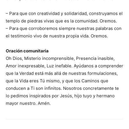
– Para que con creatividad y solidaridad, construyamos el
templo de piedras vivas que es la comunidad. Oremos.
– Para que corroboremos siempre nuestras palabras con
el testimonio vivo de nuestra propia vida. Oremos.
Oración comunitaria
Oh Dios, Misterio incomprensible, Presencia inasible,
Amor inexpresable, Luz inefable. Ayúdanos a comprender
que la Verdad está más allá de nuestras formulaciones,
que la Vida eres Tú mismo, y que los Caminos que
conducen a Ti son infinitos. Nosotros concretamente te
lo pedimos inspirados por Jesús, hijo tuyo y hermano
mayor nuestro. Amén.