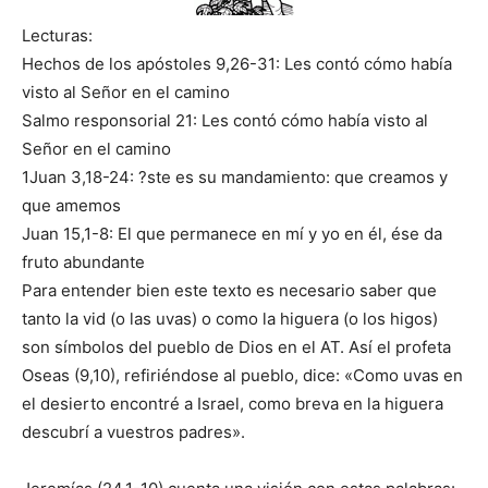
Lecturas:
Hechos de los apóstoles 9,26-31: Les contó cómo había
visto al Señor en el camino
Salmo responsorial 21: Les contó cómo había visto al
Señor en el camino
1Juan 3,18-24: ?ste es su mandamiento: que creamos y
que amemos
Juan 15,1-8: El que permanece en mí y yo en él, ése da
fruto abundante
Para entender bien este texto es necesario saber que
tanto la vid (o las uvas) o como la higuera (o los higos)
son símbolos del pueblo de Dios en el AT. Así el profeta
Oseas (9,10), refiriéndose al pueblo, dice: «Como uvas en
el desierto encontré a Israel, como breva en la higuera
descubrí a vuestros padres».