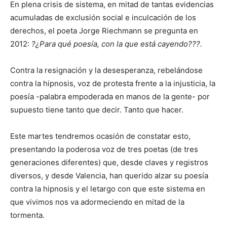
En plena crisis de sistema, en mitad de tantas evidencias
acumuladas de exclusión social e inculcación de los
derechos, el poeta Jorge Riechmann se pregunta en
2012:
?¿Para qué poesía, con la que está cayendo???.
Contra la resignación y la desesperanza, rebelándose
contra la hipnosis, voz de protesta frente a la injusticia, la
poesía -palabra empoderada en manos de la gente- por
supuesto tiene tanto que decir. Tanto que hacer.
Este martes tendremos ocasión de constatar esto,
presentando la poderosa voz de tres poetas (de tres
generaciones diferentes) que, desde claves y registros
diversos, y desde Valencia, han querido alzar su poesía
contra la hipnosis y el letargo con que este sistema en
que vivimos nos va adormeciendo en mitad de la
tormenta.