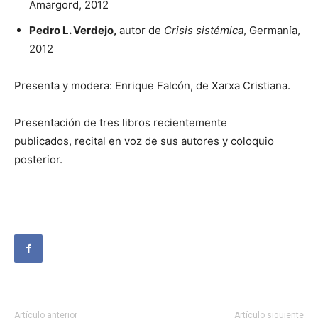
Amargord, 2012
Pedro L. Verdejo,
autor de
Crisis sistémica
, Germanía,
2012
Presenta y modera: Enrique Falcón, de Xarxa Cristiana.
Presentación de tres libros recientemente
publicados, recital en voz de sus autores y coloquio
posterior.
Artículo anterior
Artículo siguiente