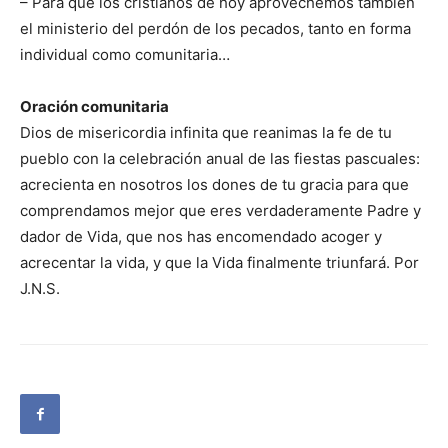
– Para que los cristianos de hoy aprovechemos también
el ministerio del perdón de los pecados, tanto en forma
individual como comunitaria…
Oración comunitaria
Dios de misericordia infinita que reanimas la fe de tu
pueblo con la celebración anual de las fiestas pascuales:
acrecienta en nosotros los dones de tu gracia para que
comprendamos mejor que eres verdaderamente Padre y
dador de Vida, que nos has encomendado acoger y
acrecentar la vida, y que la Vida finalmente triunfará. Por
J.N.S.