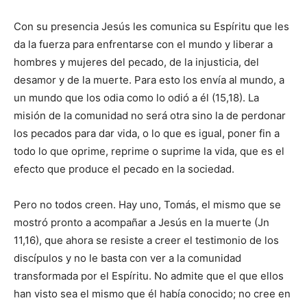
Con su presencia Jesús les comunica su Espíritu que les
da la fuerza para enfrentarse con el mundo y liberar a
hombres y mujeres del pecado, de la injusticia, del
desamor y de la muerte. Para esto los envía al mundo, a
un mundo que los odia como lo odió a él (15,18). La
misión de la comunidad no será otra sino la de perdonar
los pecados para dar vida, o lo que es igual, poner fin a
todo lo que oprime, reprime o suprime la vida, que es el
efecto que produce el pecado en la sociedad.
Pero no todos creen. Hay uno, Tomás, el mismo que se
mostró pronto a acompañar a Jesús en la muerte (Jn
11,16), que ahora se resiste a creer el testimonio de los
discípulos y no le basta con ver a la comunidad
transformada por el Espíritu. No admite que el que ellos
han visto sea el mismo que él había conocido; no cree en