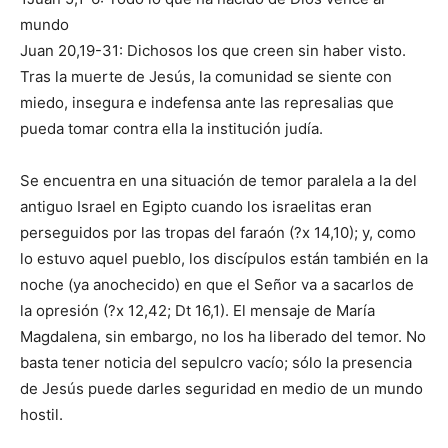
mundo
Juan 20,19-31: Dichosos los que creen sin haber visto.
Tras la muerte de Jesús, la comunidad se siente con
miedo, insegura e indefensa ante las represalias que
pueda tomar contra ella la institución judía.
Se encuentra en una situación de temor paralela a la del
antiguo Israel en Egipto cuando los israelitas eran
perseguidos por las tropas del faraón (?x 14,10); y, como
lo estuvo aquel pueblo, los discípulos están también en la
noche (ya anochecido) en que el Señor va a sacarlos de
la opresión (?x 12,42; Dt 16,1). El mensaje de María
Magdalena, sin embargo, no los ha liberado del temor. No
basta tener noticia del sepulcro vacío; sólo la presencia
de Jesús puede darles seguridad en medio de un mundo
hostil.