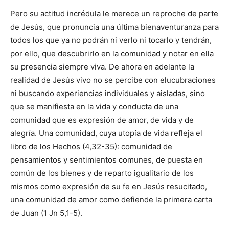
Pero su actitud incrédula le merece un reproche de parte
de Jesús, que pronuncia una última bienaventuranza para
todos los que ya no podrán ni verlo ni tocarlo y tendrán,
por ello, que descubrirlo en la comunidad y notar en ella
su presencia siempre viva. De ahora en adelante la
realidad de Jesús vivo no se percibe con elucubraciones
ni buscando experiencias individuales y aisladas, sino
que se manifiesta en la vida y conducta de una
comunidad que es expresión de amor, de vida y de
alegría. Una comunidad, cuya utopía de vida refleja el
libro de los Hechos (4,32-35): comunidad de
pensamientos y sentimientos comunes, de puesta en
común de los bienes y de reparto igualitario de los
mismos como expresión de su fe en Jesús resucitado,
una comunidad de amor como defiende la primera carta
de Juan (1 Jn 5,1-5).