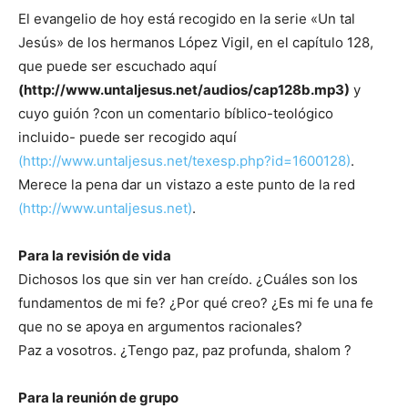
El evangelio de hoy está recogido en la serie «Un tal
Jesús» de los hermanos López Vigil, en el capítulo 128,
que puede ser escuchado aquí
(http://www.untaljesus.net/audios/cap128b.mp3)
y
cuyo guión ?con un comentario bíblico-teológico
incluido- puede ser recogido aquí
(http://www.untaljesus.net/texesp.php?id=1600128)
.
Merece la pena dar un vistazo a este punto de la red
(http://www.untaljesus.net)
.
Para la revisión de vida
Dichosos los que sin ver han creído. ¿Cuáles son los
fundamentos de mi fe? ¿Por qué creo? ¿Es mi fe una fe
que no se apoya en argumentos racionales?
Paz a vosotros. ¿Tengo paz, paz profunda, shalom ?
Para la reunión de grupo