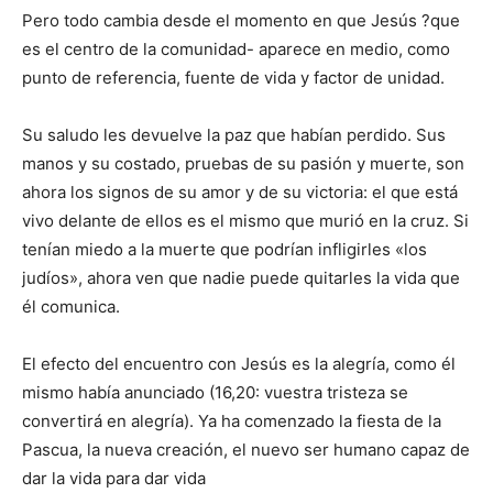
Pero todo cambia desde el momento en que Jesús ?que
es el centro de la comunidad- aparece en medio, como
punto de referencia, fuente de vida y factor de unidad.
Su saludo les devuelve la paz que habían perdido. Sus
manos y su costado, pruebas de su pasión y muerte, son
ahora los signos de su amor y de su victoria: el que está
vivo delante de ellos es el mismo que murió en la cruz. Si
tenían miedo a la muerte que podrían infligirles «los
judíos», ahora ven que nadie puede quitarles la vida que
él comunica.
El efecto del encuentro con Jesús es la alegría, como él
mismo había anunciado (16,20: vuestra tristeza se
convertirá en alegría). Ya ha comenzado la fiesta de la
Pascua, la nueva creación, el nuevo ser humano capaz de
dar la vida para dar vida