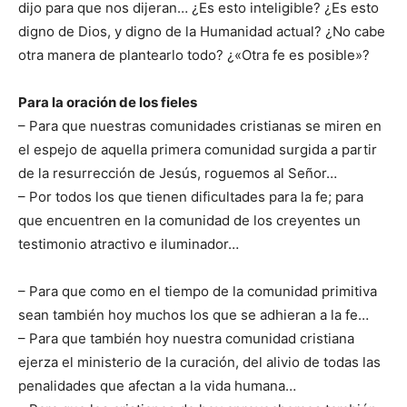
dijo para que nos dijeran… ¿Es esto inteligible? ¿Es esto
digno de Dios, y digno de la Humanidad actual? ¿No cabe
otra manera de plantearlo todo? ¿«Otra fe es posible»?
Para la oración de los fieles
– Para que nuestras comunidades cristianas se miren en
el espejo de aquella primera comunidad surgida a partir
de la resurrección de Jesús, roguemos al Señor…
– Por todos los que tienen dificultades para la fe; para
que encuentren en la comunidad de los creyentes un
testimonio atractivo e iluminador…
– Para que como en el tiempo de la comunidad primitiva
sean también hoy muchos los que se adhieran a la fe…
– Para que también hoy nuestra comunidad cristiana
ejerza el ministerio de la curación, del alivio de todas las
penalidades que afectan a la vida humana…