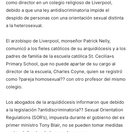
como director en un colegio religioso de Liverpool,
debido a que una ley antidiscriminatoria impide el
despido de personas con una orientación sexual distinta
a la heterosexual.
El arzobispo de Liverpool, monseñor Patrick Nelly,
comunicó a los fieles católicos de su arquidiócesis y a los
padres de familia de la escuela católica St. Cecilia»s
Primary School, que no puede apartar de su cargo al
director de la escuela, Charles Coyne, quien se registró
como ?pareja homosexual?? con otro profesor del mismo
colegio.
Los abogados de la arquidiócesis informaron que debido
a la legislación ?antidiscriminatoria?? Sexual Orientation
Regulations (SOR’s), impuesta durante el gobierno del ex
primer ministro Tony Blair, no se pueden tomar medidas