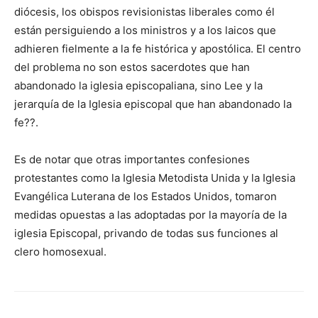
diócesis, los obispos revisionistas liberales como él
están persiguiendo a los ministros y a los laicos que
adhieren fielmente a la fe histórica y apostólica. El centro
del problema no son estos sacerdotes que han
abandonado la iglesia episcopaliana, sino Lee y la
jerarquía de la Iglesia episcopal que han abandonado la
fe??.
Es de notar que otras importantes confesiones
protestantes como la Iglesia Metodista Unida y la Iglesia
Evangélica Luterana de los Estados Unidos, tomaron
medidas opuestas a las adoptadas por la mayoría de la
iglesia Episcopal, privando de todas sus funciones al
clero homosexual.