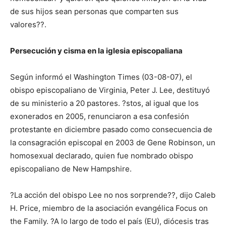
de sus hijos sean personas que comparten sus
valores??.
Persecución y cisma en la iglesia episcopaliana
Según informó el Washington Times (03-08-07), el
obispo episcopaliano de Virginia, Peter J. Lee, destituyó
de su ministerio a 20 pastores. ?stos, al igual que los
exonerados en 2005, renunciaron a esa confesión
protestante en diciembre pasado como consecuencia de
la consagración episcopal en 2003 de Gene Robinson, un
homosexual declarado, quien fue nombrado obispo
episcopaliano de New Hampshire.
?La acción del obispo Lee no nos sorprende??, dijo Caleb
H. Price, miembro de la asociación evangélica Focus on
the Family. ?A lo largo de todo el país (EU), diócesis tras