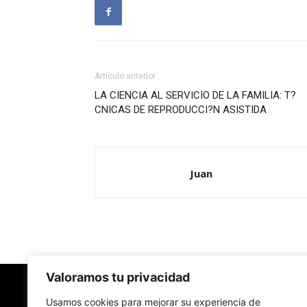
Artículo anterior
LA CIENCIA AL SERVICIO DE LA FAMILIA: T?
CNICAS DE REPRODUCCI?N ASISTIDA
Juan
Valoramos tu privacidad
Usamos cookies para mejorar su experiencia de