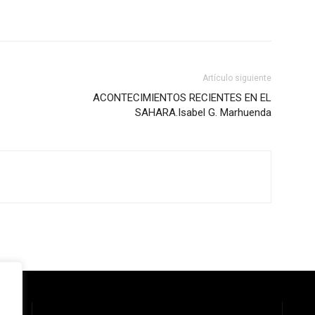
Artículo siguiente
ACONTECIMIENTOS RECIENTES EN EL
SAHARA.Isabel G. Marhuenda