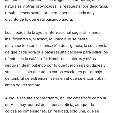
naturales y otras provocadas, la respuesta, por desgracia,
resulta descorazonadoramente sencilla: nada muy
distinto de lo que está pasando ahora.
Los medios de la ayuda internacional seguirán siendo
insuficientes y, si acaso, lo único que se habrá
desvanecido será la sensación de urgencia, la conciencia
de que cada hora que pasa resulta decisiva para paliar los
efectos de la catástrofe. Hombres, mujeres y niños
seguirán deambulando por lo que fueron sus ciudades y
sus casas, sólo que uno o varios escalones por debajo
del umbral de extrema miseria en el que se encontraban
antes del terremoto.
Aunque resulte sorprendente, en una catástrofe como la
de Haití hay, por así decir, poca noticia, aunque de
colosales dimensiones. En realidad, sólo una, que se