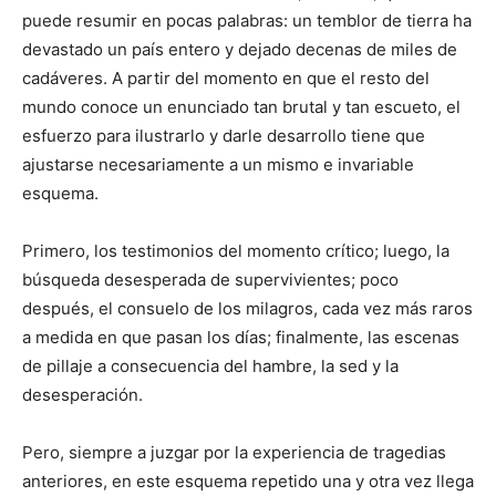
puede resumir en pocas palabras: un temblor de tierra ha
devastado un país entero y dejado decenas de miles de
cadáveres. A partir del momento en que el resto del
mundo conoce un enunciado tan brutal y tan escueto, el
esfuerzo para ilustrarlo y darle desarrollo tiene que
ajustarse necesariamente a un mismo e invariable
esquema.
Primero, los testimonios del momento crítico; luego, la
búsqueda desesperada de supervivientes; poco
después, el consuelo de los milagros, cada vez más raros
a medida en que pasan los días; finalmente, las escenas
de pillaje a consecuencia del hambre, la sed y la
desesperación.
Pero, siempre a juzgar por la experiencia de tragedias
anteriores, en este esquema repetido una y otra vez llega