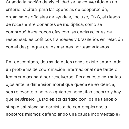
Cuando la noción de visibilidad se ha convertido en un
criterio habitual para las agencias de cooperación,
organismos oficiales de ayuda e, incluso, ONG, el riesgo
de roces entre donantes se multiplica, como se
comprobó hace pocos días con las declaraciones de
responsables políticos franceses y brasileños en relación
con el despliegue de los marines norteamericanos.
Por descontado, detrás de estos roces existe sobre todo
un problema de coordinación internacional que tarde o
temprano acabará por resolverse. Pero cuesta cerrar los
ojos ante la dimensión moral que queda en evidencia,
sea relevante o no para quienes necesitan socorro y hay
que llevárselo. ¿Esto es solidaridad con los haitianos o
simple satisfacción narcisista de contemplarnos a
nosotros mismos defendiendo una causa incontestable?