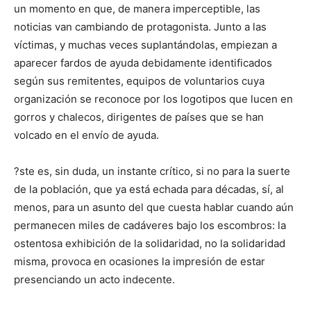
un momento en que, de manera imperceptible, las
noticias van cambiando de protagonista. Junto a las
víctimas, y muchas veces suplantándolas, empiezan a
aparecer fardos de ayuda debidamente identificados
según sus remitentes, equipos de voluntarios cuya
organización se reconoce por los logotipos que lucen en
gorros y chalecos, dirigentes de países que se han
volcado en el envío de ayuda.
?ste es, sin duda, un instante crítico, si no para la suerte
de la población, que ya está echada para décadas, sí, al
menos, para un asunto del que cuesta hablar cuando aún
permanecen miles de cadáveres bajo los escombros: la
ostentosa exhibición de la solidaridad, no la solidaridad
misma, provoca en ocasiones la impresión de estar
presenciando un acto indecente.