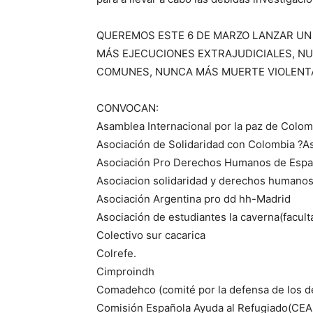
QUEREMOS ESTE 6 DE MARZO LANZAR UN
MÁS EJECUCIONES EXTRAJUDICIALES, N
COMUNES, NUNCA MÁS MUERTE VIOLENTA
CONVOCAN:
Asamblea Internacional por la paz de Colom
Asociación de Solidaridad con Colombia ?A
Asociación Pro Derechos Humanos de Espa
Asociacion solidaridad y derechos humano
Asociación Argentina pro dd hh-Madrid
Asociación de estudiantes la caverna(facult
Colectivo sur cacarica
Colrefe.
Cimproindh
Comadehco (comité por la defensa de los 
Comisión Española Ayuda al Refugiado(CEA