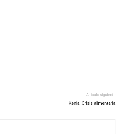
Artículo siguiente
Kenia: Crisis alimentaria