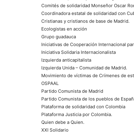
Comités de solidaridad Monseñor Oscar R
Coordinadora estatal de solidaridad con Cu
Cristianas y cristianos de base de Madrid.
Ecologistas en acción
Grupo guadauca
Iniciativas de Cooperación Internacional par
Iniciativa Solidaria Internacionalista
Izquierda anticapitalista
Izquierda Unida – Comunidad de Madrid.
Movimiento de víctimas de Crímenes de es
OSPAAL
Partido Comunista de Madrid
Partido Comunista de los pueblos de Españ
Plataforma de solidaridad con Colombia
Plataforma Justicia por Colombia.
Quien debe a Quien.
XXI Solidario