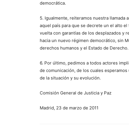
democrática.
5. Igualmente, reiteramos nuestra llamada a
aquel país para que se decrete un el alto el
vuelta con garantías de los desplazados y re
hacia un nuevo régimen democrático, sin M
derechos humanos y el Estado de Derecho.
6. Por último, pedimos a todos actores impli
de comunicación, de los cuales esperamos 
de la situación y su evolución.
Comisión General de Justicia y Paz
Madrid, 23 de marzo de 2011