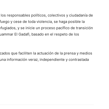
 los responsables políticos, colectivos y ciudadanía de
 fuego y cese de toda violencia, se haga posible la
fugiados, y se inicie un proceso pacífico de transición
uammar El Gadafi, basado en el respeto de los
cados que faciliten la actuación de la prensa y medios
una información veraz, independiente y contrastada