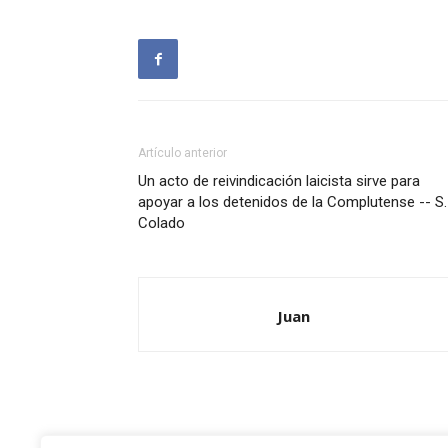
Artículo anterior
Un acto de reivindicación laicista sirve para
apoyar a los detenidos de la Complutense -- S.
Colado
Juan