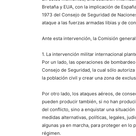
Bretaña y EUA, con la implicación de Españ
1973 del Consejo de Seguridad de Naciones 
ataque a las fuerzas armadas libias y de con
Ante esta intervención, la Comisión general
1. La intervención militar internacional plan
Por un lado, las operaciones de bombardeo 
Consejo de Seguridad, la cual sólo autoriza
la población civil y crear una zona de exclu
Por otro lado, los ataques aéreos, de conse
pueden producir también, si no han producid
del conflicto, sino a enquistar una situación 
medidas alternativas, políticas, legales, judi
algunas ya en marcha, para proteger en lo po
régimen.