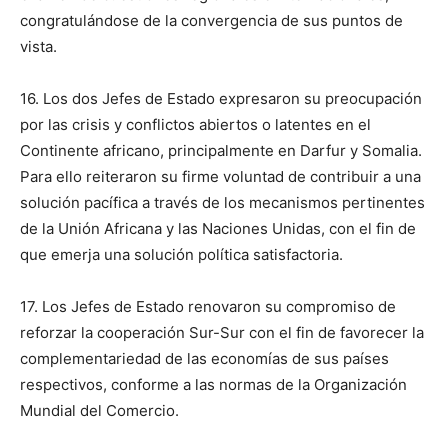
congratulándose de la convergencia de sus puntos de
vista.
16. Los dos Jefes de Estado expresaron su preocupación
por las crisis y conflictos abiertos o latentes en el
Continente africano, principalmente en Darfur y Somalia.
Para ello reiteraron su firme voluntad de contribuir a una
solución pacífica a través de los mecanismos pertinentes
de la Unión Africana y las Naciones Unidas, con el fin de
que emerja una solución política satisfactoria.
17. Los Jefes de Estado renovaron su compromiso de
reforzar la cooperación Sur-Sur con el fin de favorecer la
complementariedad de las economías de sus países
respectivos, conforme a las normas de la Organización
Mundial del Comercio.