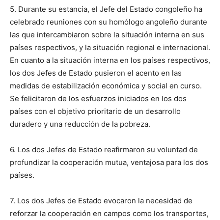
5. Durante su estancia, el Jefe del Estado congoleño ha
celebrado reuniones con su homólogo angoleño durante
las que intercambiaron sobre la situación interna en sus
países respectivos, y la situación regional e internacional.
En cuanto a la situación interna en los países respectivos,
los dos Jefes de Estado pusieron el acento en las
medidas de estabilización económica y social en curso.
Se felicitaron de los esfuerzos iniciados en los dos
países con el objetivo prioritario de un desarrollo
duradero y una reducción de la pobreza.
6. Los dos Jefes de Estado reafirmaron su voluntad de
profundizar la cooperación mutua, ventajosa para los dos
países.
7. Los dos Jefes de Estado evocaron la necesidad de
reforzar la cooperación en campos como los transportes,