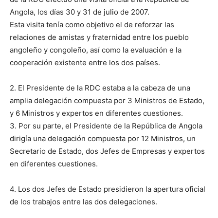
Angola, los días 30 y 31 de julio de 2007.
Esta visita tenía como objetivo el de reforzar las
relaciones de amistas y fraternidad entre los pueblo
angoleño y congoleño, así como la evaluación e la
cooperación existente entre los dos países.
2. El Presidente de la RDC estaba a la cabeza de una
amplia delegación compuesta por 3 Ministros de Estado,
y 6 Ministros y expertos en diferentes cuestiones.
3. Por su parte, el Presidente de la República de Angola
dirigía una delegación compuesta por 12 Ministros, un
Secretario de Estado, dos Jefes de Empresas y expertos
en diferentes cuestiones.
4. Los dos Jefes de Estado presidieron la apertura oficial
de los trabajos entre las dos delegaciones.