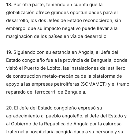
18. Por otra parte, teniendo en cuenta que la
globalización ofrece grandes oportunidades para el
desarrollo, los dos Jefes de Estado reconocieron, sin
embargo, que su impacto negativo puede llevar a la
marginación de los países en vía de desarrollo.
19. Siguiendo con su estancia en Angola, el Jefe del
Estado congoleño fue a la provincia de Benguela, donde
visitó el Puerto de Lobito, las instalaciones del astillero
de construcción metalo-mecánica de la plataforma de
apoyo a las empresas petrolíferas (SOMAMET) y el tramo
reparado del ferrocarril de Benguela.
20. El Jefe del Estado congoleño expresó su
agradecimiento al pueblo angoleño, al Jefe del Estado y
al Gobierno de la República de Angola por la calurosa,
fraternal y hospitalaria acogida dada a su persona y su