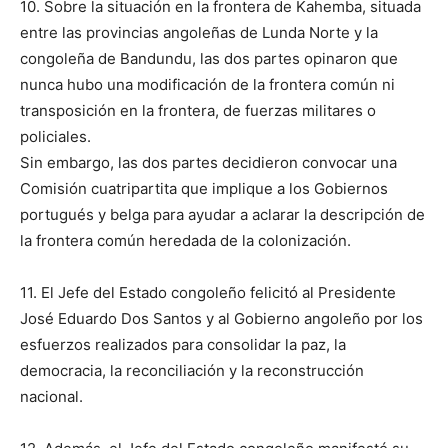
10. Sobre la situación en la frontera de Kahemba, situada
entre las provincias angoleñas de Lunda Norte y la
congoleña de Bandundu, las dos partes opinaron que
nunca hubo una modificación de la frontera común ni
transposición en la frontera, de fuerzas militares o
policiales.
Sin embargo, las dos partes decidieron convocar una
Comisión cuatripartita que implique a los Gobiernos
portugués y belga para ayudar a aclarar la descripción de
la frontera común heredada de la colonización.
11. El Jefe del Estado congoleño felicitó al Presidente
José Eduardo Dos Santos y al Gobierno angoleño por los
esfuerzos realizados para consolidar la paz, la
democracia, la reconciliación y la reconstrucción
nacional.