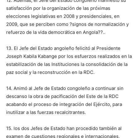
12. Además, el Jefe del Estado congoleño manifestó su
satisfacción por la organización de las próximas
elecciones legislativas en 2008 y presidenciales, en
2009, que se perciben como ?signos de normalización y
refuerzo de la vida democrática en Angola??..
13. El Jefe del Estado angoleño felicitó al Presidente
Joseph Kabila Kabange por los esfuerzos realizados en la
estabilización de las Instituciones la consolidación de la
paz social y la reconstrucción en la RDC.
14. Animó al Jefe de Estado congoleño a continuar sin
descanso la obra de pacificación del Este de la RDC
acabando el proceso de integración del Ejército, para
inutilizar a las fuerzas recalcitrantes.
15. los dos Jefes de Estado han procedido también al
examen de cuestiones regionales e internacionales,