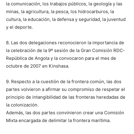
la comunicación, los trabajos públicos, la geología y las
minas, la agricultura, la pesca, los hidrocarburos, la
cultura, la educación, la defensa y seguridad, la juventud
y el deporte.
8. Las dos delegaciones reconocieron la importancia de
la celebración de la 9ª sesión de la Gran Comisión RDC-
República de Angola y la convocaron para el mes de
octubre de 2007 en Kinshasa.
9. Respecto a la cuestión de la frontera común, las dos
partes volvieron a afirmar su compromiso de respetar el
principio de intangibilidad de las fronteras heredadas de
la colonización.
Además, las dos partes convinieron crear una Comisión
Mixta encargada de delimitar la frontera marítima.