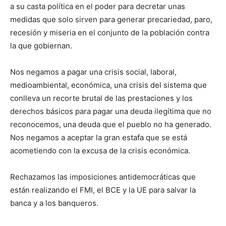
a su casta política en el poder para decretar unas
medidas que solo sirven para generar precariedad, paro,
recesión y miseria en el conjunto de la población contra
la que gobiernan.
Nos negamos a pagar una crisis social, laboral,
medioambiental, económica, una crisis del sistema que
conlleva un recorte brutal de las prestaciones y los
derechos básicos para pagar una deuda ilegítima que no
reconocemos, una deuda que el pueblo no ha generado.
Nos negamos a aceptar la gran estafa que se está
acometiendo con la excusa de la crisis económica.
Rechazamos las imposiciones antidemocráticas que
están realizando el FMI, el BCE y la UE para salvar la
banca y a los banqueros.