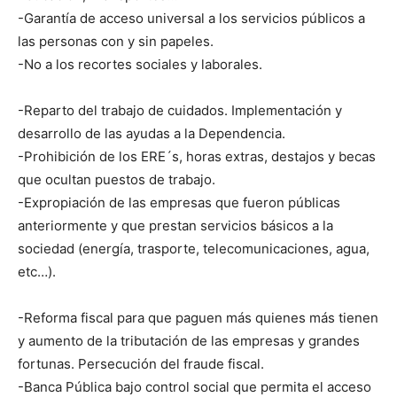
-Garantía de acceso universal a los servicios públicos a
las personas con y sin papeles.
-No a los recortes sociales y laborales.
-Reparto del trabajo de cuidados. Implementación y
desarrollo de las ayudas a la Dependencia.
-Prohibición de los ERE´s, horas extras, destajos y becas
que ocultan puestos de trabajo.
-Expropiación de las empresas que fueron públicas
anteriormente y que prestan servicios básicos a la
sociedad (energía, trasporte, telecomunicaciones, agua,
etc…).
-Reforma fiscal para que paguen más quienes más tienen
y aumento de la tributación de las empresas y grandes
fortunas. Persecución del fraude fiscal.
-Banca Pública bajo control social que permita el acceso