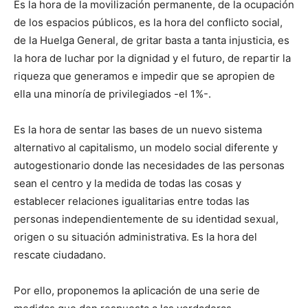
Es la hora de la movilización permanente, de la ocupación
de los espacios públicos, es la hora del conflicto social,
de la Huelga General, de gritar basta a tanta injusticia, es
la hora de luchar por la dignidad y el futuro, de repartir la
riqueza que generamos e impedir que se apropien de
ella una minoría de privilegiados -el 1%-.
Es la hora de sentar las bases de un nuevo sistema
alternativo al capitalismo, un modelo social diferente y
autogestionario donde las necesidades de las personas
sean el centro y la medida de todas las cosas y
establecer relaciones igualitarias entre todas las
personas independientemente de su identidad sexual,
origen o su situación administrativa. Es la hora del
rescate ciudadano.
Por ello, proponemos la aplicación de una serie de