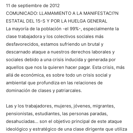
11 de septiembre de 2012
COMUNICADO: LLAMAMIENTO A LA MANIFESTACI?N
ESTATAL DEL 15-S Y POR LA HUELGA GENERAL
La mayoría de la población -el 99%-, especialmente la
clase trabajadora y los colectivos sociales más
desfavorecidos, estamos sufriendo un brutal y
descarnado ataque a nuestros derechos laborales y
sociales debido a una crisis inducida y generada por
aquellos que nos la quieren hacer pagar. Esta crisis, más
allá de económica, es sobre todo un crisis social y
ambiental que profundiza en las relaciones de
dominación de clases y patriarcales.
Las y los trabajadores, mujeres, jóvenes, migrantes,
pensionistas, estudiantes, las personas paradas,
desahuciadas… son el objetivo principal de este ataque
ideológico y estratégico de una clase dirigente que utiliza