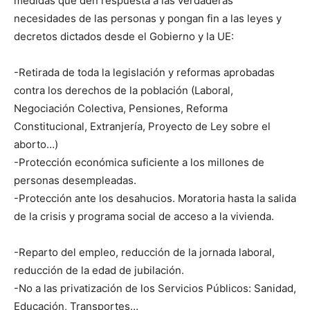
medidas que den respuesta a las verdaderas
necesidades de las personas y pongan fin a las leyes y
decretos dictados desde el Gobierno y la UE:
-Retirada de toda la legislación y reformas aprobadas
contra los derechos de la población (Laboral,
Negociación Colectiva, Pensiones, Reforma
Constitucional, Extranjería, Proyecto de Ley sobre el
aborto…)
-Protección económica suficiente a los millones de
personas desempleadas.
-Protección ante los desahucios. Moratoria hasta la salida
de la crisis y programa social de acceso a la vivienda.
-Reparto del empleo, reducción de la jornada laboral,
reducción de la edad de jubilación.
-No a las privatización de los Servicios Públicos: Sanidad,
Educación, Transportes…