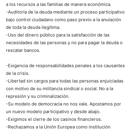
a los recursos a las familias de manera económica.
-Auditoría de la deuda mediante un proceso participativo
bajo control ciudadano como paso previo a la anulación
de toda la deuda ilegítima.
-Uso del dinero público para la satisfacción de las
necesidades de las personas y no para pagar la deuda o
rescatar bancos.
-Exigencia de responsabilidades penales a los causantes
de la crisis.
-Libertad sin cargos para todas las personas enjuiciadas
con motivo de su militancia sindical o social. No a la
represión y su criminalización.
-Su modelo de democracia no nos vale. Apostamos por
un nuevo modelo participativo y desde abajo.
-Exigimos el cierre de los casinos financieros.
-Rechazamos a la Unión Europea como institución