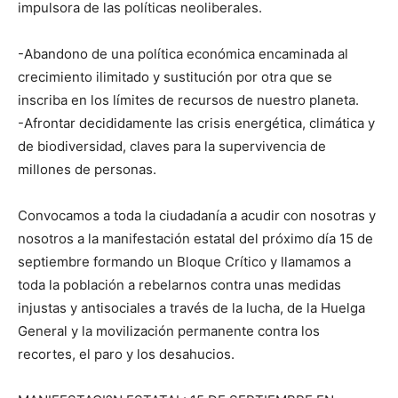
impulsora de las políticas neoliberales.
-Abandono de una política económica encaminada al
crecimiento ilimitado y sustitución por otra que se
inscriba en los límites de recursos de nuestro planeta.
-Afrontar decididamente las crisis energética, climática y
de biodiversidad, claves para la supervivencia de
millones de personas.
Convocamos a toda la ciudadanía a acudir con nosotras y
nosotros a la manifestación estatal del próximo día 15 de
septiembre formando un Bloque Crítico y llamamos a
toda la población a rebelarnos contra unas medidas
injustas y antisociales a través de la lucha, de la Huelga
General y la movilización permanente contra los
recortes, el paro y los desahucios.