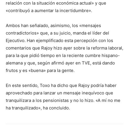
relación con la situación económica actual» y que
«contribuyó a aumentar la incertidumbre».
Ambos han señalado, asimismo, los «mensajes
contradictorios» que, a su juicio, manda el líder del
Ejecutivo. Han ejemplificado esta percepción con los
comentarios que Rajoy hizo ayer sobre la reforma laboral,
para la que pidió tiempo en la reciente cumbre hispano-
alemana y que, según afirmó ayer en TVE, está dando
frutos y es «buena» para la gente.
En este sentido, Toxo ha dicho que Rajoy podría haber
aprovechado para lanzar un mensaje inequívoco que
tranquilizara a los pensionistas y no lo hizo. «A mí no me
ha tranquilizado», ha concluido.