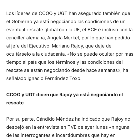
Los líderes de CCOO y UGT han asegurado también que
el Gobierno ya está negociando las condiciones de un
eventual rescate global con la UE, el BCE e incluso con la
canciller alemana, Angela Merkel, por lo que han pedido
al jefe del Ejecutivo, Mariano Rajoy, que deje de
ocultárselo a la ciudadanía. «No se puede ocultar por más
tiempo al país que los términos y las condiciones del
rescate se están negociando desde hace semanas», ha
señalado Ignacio Fernández Toxo.
CCOO y UGT dicen que Rajoy ya está negociando el
rescate
Por su parte, Cándido Méndez ha indicado que Rajoy no
despejó en la entrevista en TVE de ayer lunes «ninguna
de las interrogantes e incertidumbres que hay en