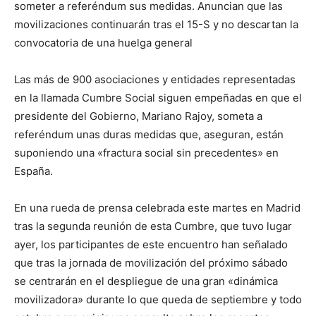
someter a referéndum sus medidas. Anuncian que las
movilizaciones continuarán tras el 15-S y no descartan la
convocatoria de una huelga general
Las más de 900 asociaciones y entidades representadas
en la llamada Cumbre Social siguen empeñadas en que el
presidente del Gobierno, Mariano Rajoy, someta a
referéndum unas duras medidas que, aseguran, están
suponiendo una «fractura social sin precedentes» en
España.
En una rueda de prensa celebrada este martes en Madrid
tras la segunda reunión de esta Cumbre, que tuvo lugar
ayer, los participantes de este encuentro han señalado
que tras la jornada de movilización del próximo sábado
se centrarán en el despliegue de una gran «dinámica
movilizadora» durante lo que queda de septiembre y todo