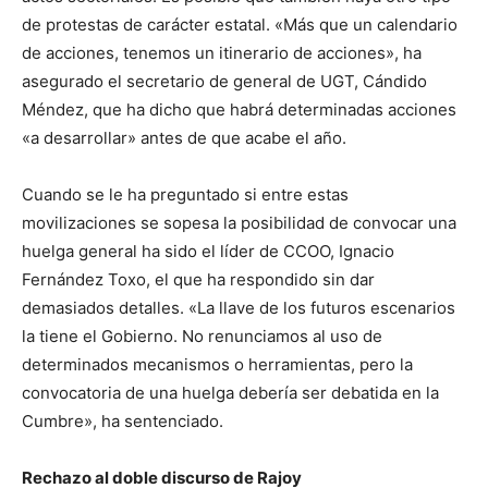
de protestas de carácter estatal. «Más que un calendario
de acciones, tenemos un itinerario de acciones», ha
asegurado el secretario de general de UGT, Cándido
Méndez, que ha dicho que habrá determinadas acciones
«a desarrollar» antes de que acabe el año.
Cuando se le ha preguntado si entre estas
movilizaciones se sopesa la posibilidad de convocar una
huelga general ha sido el líder de CCOO, Ignacio
Fernández Toxo, el que ha respondido sin dar
demasiados detalles. «La llave de los futuros escenarios
la tiene el Gobierno. No renunciamos al uso de
determinados mecanismos o herramientas, pero la
convocatoria de una huelga debería ser debatida en la
Cumbre», ha sentenciado.
Rechazo al doble discurso de Rajoy