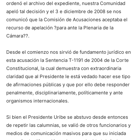
ordenó el archivo del expediente, nuestra Comunidad
apeló tal decisión y el 3 e diciembre de 2008 se nos
comunicó que la Comisión de Acusaciones aceptaba el
recurso de apelación ?para ante la Plenaria de la
Cámara??.
Desde el comienzo nos sirvió de fundamento jurídico en
esta acusación la Sentencia T-1191 de 2004 de la Corte
Constitucional, la cual demuestra con extraordinaria
claridad que al Presidente le está vedado hacer ese tipo
de afirmaciones públicas y que por ello debe responder
penalmente, disciplinariamente, políticamente y ante
organismos internacionales.
Si bien el Presidente Uribe se abstuvo desde entonces
de repetir las calumnias, se valió de otros funcionarios y
medios de comunicación masivos para que su iniciada