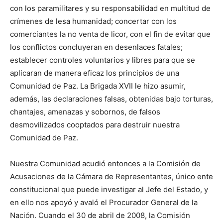
con los paramilitares y su responsabilidad en multitud de
crímenes de lesa humanidad; concertar con los
comerciantes la no venta de licor, con el fin de evitar que
los conflictos concluyeran en desenlaces fatales;
establecer controles voluntarios y libres para que se
aplicaran de manera eficaz los principios de una
Comunidad de Paz. La Brigada XVII le hizo asumir,
además, las declaraciones falsas, obtenidas bajo torturas,
chantajes, amenazas y sobornos, de falsos
desmovilizados cooptados para destruir nuestra
Comunidad de Paz.
Nuestra Comunidad acudió entonces a la Comisión de
Acusaciones de la Cámara de Representantes, único ente
constitucional que puede investigar al Jefe del Estado, y
en ello nos apoyó y avaló el Procurador General de la
Nación. Cuando el 30 de abril de 2008, la Comisión