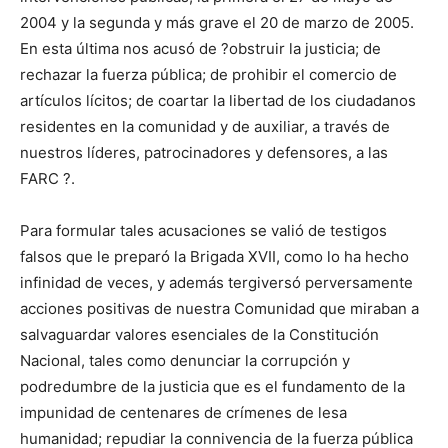
2004 y la segunda y más grave el 20 de marzo de 2005.
En esta última nos acusó de ?obstruir la justicia; de
rechazar la fuerza pública; de prohibir el comercio de
artículos lícitos; de coartar la libertad de los ciudadanos
residentes en la comunidad y de auxiliar, a través de
nuestros líderes, patrocinadores y defensores, a las
FARC ?.
Para formular tales acusaciones se valió de testigos
falsos que le preparó la Brigada XVII, como lo ha hecho
infinidad de veces, y además tergiversó perversamente
acciones positivas de nuestra Comunidad que miraban a
salvaguardar valores esenciales de la Constitución
Nacional, tales como denunciar la corrupción y
podredumbre de la justicia que es el fundamento de la
impunidad de centenares de crímenes de lesa
humanidad; repudiar la connivencia de la fuerza pública