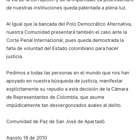
de nuestras instituciones queda patentada a plena luz.
Al Igual que la bancada del Polo Democrático Alternativa,
nuestra Comunidad presentará también el caso ante la
Corte Penal Internacional, pues queda demostrada la
falta de voluntad del Estado colombiano para hacer
justicia.
Pedimos a todas las personas en el mundo que nos han
apoyado en nuestra búsqueda de justicia, manifestar
explícitamente su repudio a esta decisión de la Cámara
de Representantes de Colombia, que asume
impúdicamente tan desvergonzados avales al delito.
Comunidad de Paz de San José de Apartadó
Agosto 18 de 2010