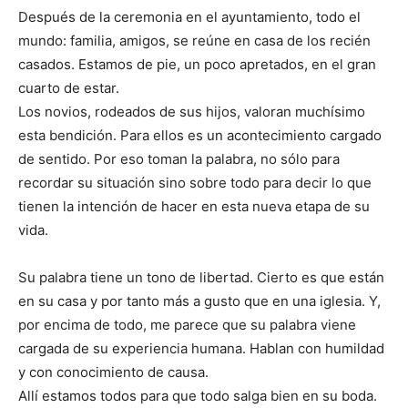
Después de la ceremonia en el ayuntamiento, todo el
mundo: familia, amigos, se reúne en casa de los recién
casados. Estamos de pie, un poco apretados, en el gran
cuarto de estar.
Los novios, rodeados de sus hijos, valoran muchísimo
esta bendición. Para ellos es un acontecimiento cargado
de sentido. Por eso toman la palabra, no sólo para
recordar su situación sino sobre todo para decir lo que
tienen la intención de hacer en esta nueva etapa de su
vida.
Su palabra tiene un tono de libertad. Cierto es que están
en su casa y por tanto más a gusto que en una iglesia. Y,
por encima de todo, me parece que su palabra viene
cargada de su experiencia humana. Hablan con humildad
y con conocimiento de causa.
Allí estamos todos para que todo salga bien en su boda.