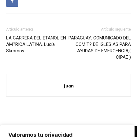
Artículo anterior
Artículo siguiente
LA CARRERA DEL ETANOL EN
PARAGUAY: COMUNICADO DEL
AM?RICA LATINA. Lucía
COMIT? DE IGLESIAS PARA
Skromov
AYUDAS DE EMERGENCIA,(
CIPAE )
Juan
Valoramos tu privacidad