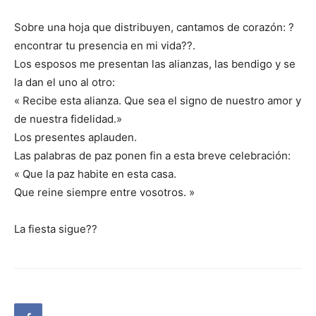
Sobre una hoja que distribuyen, cantamos de corazón: ?
encontrar tu presencia en mi vida??.
Los esposos me presentan las alianzas, las bendigo y se
la dan el uno al otro:
« Recibe esta alianza. Que sea el signo de nuestro amor y
de nuestra fidelidad.»
Los presentes aplauden.
Las palabras de paz ponen fin a esta breve celebración:
« Que la paz habite en esta casa.
Que reine siempre entre vosotros. »
La fiesta sigue??