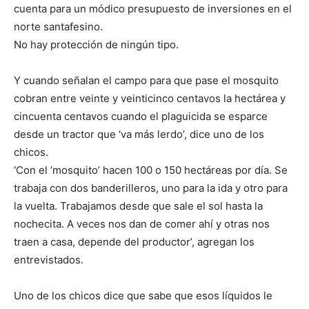
cuenta para un módico presupuesto de inversiones en el
norte santafesino.
No hay protección de ningún tipo.
Y cuando señalan el campo para que pase el mosquito
cobran entre veinte y veinticinco centavos la hectárea y
cincuenta centavos cuando el plaguicida se esparce
desde un tractor que ‘va más lerdo’, dice uno de los
chicos.
‘Con el ‘mosquito’ hacen 100 o 150 hectáreas por día. Se
trabaja con dos banderilleros, uno para la ida y otro para
la vuelta. Trabajamos desde que sale el sol hasta la
nochecita. A veces nos dan de comer ahí y otras nos
traen a casa, depende del productor’, agregan los
entrevistados.
Uno de los chicos dice que sabe que esos líquidos le