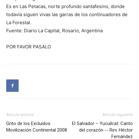
Es en Las Petacas, norte profundo santafesino, donde
todavía siguen vivas las garras de los continuadores de
La Forestal.
Fuente: Diario La Capital, Rosario, Argentina
POR FAVOR PASALO
Artículo anterior
Artículo siguiente
Grito de los Excluidos:
El Salvador – Yucuilcat: Canto
Movilización Continental 2008
del corazón -- Rev. Héctor
Fernández