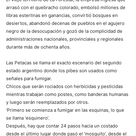
arrasó con el quebracho colorado, embolsó millones de
libras esterlinas en ganancias, convirtió bosques en
desiertos, abandonó decenas de pueblos en el agujero
negro de la desocupación y gozó de la complicidad de
administraciones nacionales, provinciales y regionales
durante más de ochenta años.
Las Petacas se llama el exacto escenario del segundo
estado argentino donde los pibes son usados como
señales para fumigar.
Chicos que serán rociados con herbicidas y pesticidas
mientras trabajan como postes, como banderas humanas
y luego serán reemplazados por otros.
‘Primero se comienza a fumigar en las esquinas, lo que
se llama ‘esquinero’.
Después, hay que contar 24 pasos hacia un costado
desde el último lugar donde pasó el ‘mosquito’, desde el