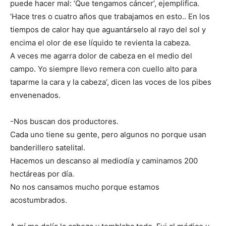
puede hacer mal: ‘Que tengamos cáncer’, ejemplifica.
‘Hace tres o cuatro años que trabajamos en esto.. En los
tiempos de calor hay que aguantárselo al rayo del sol y
encima el olor de ese líquido te revienta la cabeza.
A veces me agarra dolor de cabeza en el medio del
campo. Yo siempre llevo remera con cuello alto para
taparme la cara y la cabeza’, dicen las voces de los pibes
envenenados.
-Nos buscan dos productores.
Cada uno tiene su gente, pero algunos no porque usan
banderillero satelital.
Hacemos un descanso al mediodía y caminamos 200
hectáreas por día.
No nos cansamos mucho porque estamos
acostumbrados.