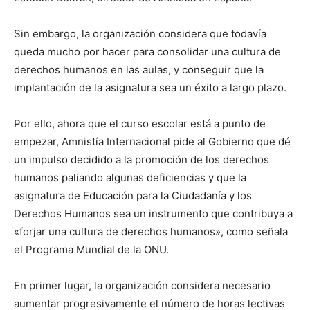
Sin embargo, la organización considera que todavía
queda mucho por hacer para consolidar una cultura de
derechos humanos en las aulas, y conseguir que la
implantación de la asignatura sea un éxito a largo plazo.
Por ello, ahora que el curso escolar está a punto de
empezar, Amnistía Internacional pide al Gobierno que dé
un impulso decidido a la promoción de los derechos
humanos paliando algunas deficiencias y que la
asignatura de Educación para la Ciudadanía y los
Derechos Humanos sea un instrumento que contribuya a
«forjar una cultura de derechos humanos», como señala
el Programa Mundial de la ONU.
En primer lugar, la organización considera necesario
aumentar progresivamente el número de horas lectivas