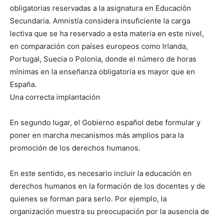
obligatorias reservadas a la asignatura en Educación
Secundaria. Amnistía considera insuficiente la carga
lectiva que se ha reservado a esta materia en este nivel,
en comparación con países europeos como Irlanda,
Portugal, Suecia o Polonia, donde el número de horas
mínimas en la enseñanza obligatoria es mayor que en
España.
Una correcta implantación
En segundo lugar, el Gobierno español debe formular y
poner en marcha mecanismos más amplios para la
promoción de los derechos humanos.
En este sentido, es necesario incluir la educación en
derechos humanos en la formación de los docentes y de
quienes se forman para serlo. Por ejemplo, la
organización muestra su preocupación por la ausencia de