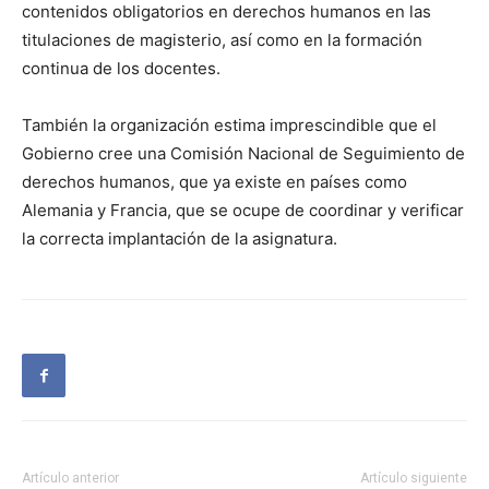
contenidos obligatorios en derechos humanos en las
titulaciones de magisterio, así como en la formación
continua de los docentes.
También la organización estima imprescindible que el
Gobierno cree una Comisión Nacional de Seguimiento de
derechos humanos, que ya existe en países como
Alemania y Francia, que se ocupe de coordinar y verificar
la correcta implantación de la asignatura.
Artículo anterior
Artículo siguiente