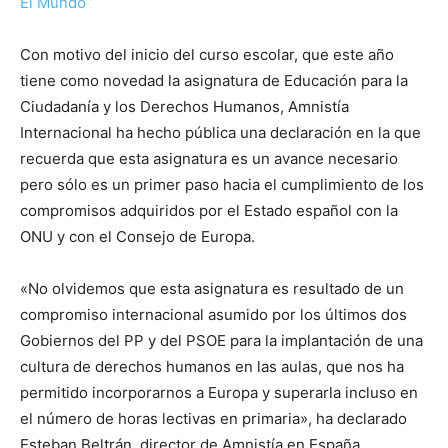
El Mundo
Con motivo del inicio del curso escolar, que este año
tiene como novedad la asignatura de Educación para la
Ciudadanía y los Derechos Humanos, Amnistía
Internacional ha hecho pública una declaración en la que
recuerda que esta asignatura es un avance necesario
pero sólo es un primer paso hacia el cumplimiento de los
compromisos adquiridos por el Estado español con la
ONU y con el Consejo de Europa.
«No olvidemos que esta asignatura es resultado de un
compromiso internacional asumido por los últimos dos
Gobiernos del PP y del PSOE para la implantación de una
cultura de derechos humanos en las aulas, que nos ha
permitido incorporarnos a Europa y superarla incluso en
el número de horas lectivas en primaria», ha declarado
Esteban Beltrán, director de Amnistía en España.