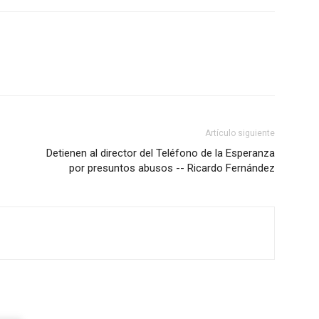
Artículo siguiente
Detienen al director del Teléfono de la Esperanza
por presuntos abusos -- Ricardo Fernández