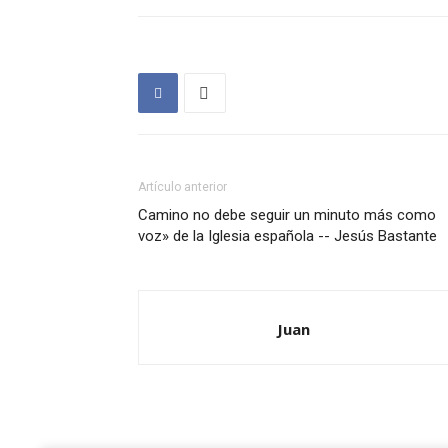
Artículo anterior
Camino no debe seguir un minuto más como
voz» de la Iglesia española -- Jesús Bastante
Juan