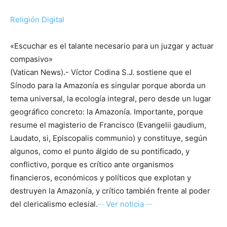
Religión Digital
«Escuchar es el talante necesario para un juzgar y actuar
compasivo»
(Vatican News).- Víctor Codina S.J. sostiene que el
Sínodo para la Amazonía es singular porque aborda un
tema universal, la ecología integral, pero desde un lugar
geográfico concreto: la Amazonía. Importante, porque
resume el magisterio de Francisco (Evangelii gaudium,
Laudato, si, Episcopalis communio) y constituye, según
algunos, como el punto álgido de su pontificado, y
conflictivo, porque es crítico ante organismos
financieros, económicos y políticos que explotan y
destruyen la Amazonía, y crítico también frente al poder
del clericalismo eclesial.
··· Ver noticia ···