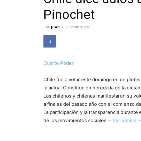
Pinochet
Por
Juan
-
30 octubre 2020
Cuarto Poder
Chile fue a votar este domingo en un plebis
la actual Constitución heredada de la dictad
Los chilenos y chilenas manifestaron su vo
a finales del pasado año con el comienzo del
La participación y la transparencia durante
de los movimientos sociales
··· Ver noticia ··