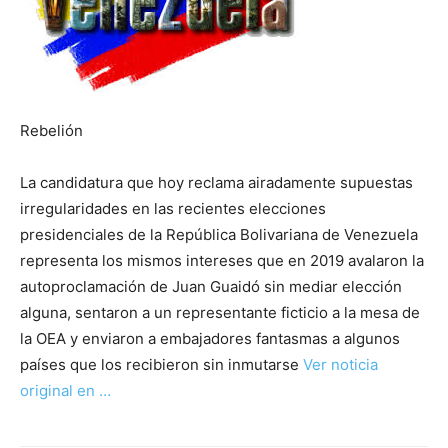
Rebelión
La candidatura que hoy reclama airadamente supuestas
irregularidades en las recientes elecciones
presidenciales de la República Bolivariana de Venezuela
representa los mismos intereses que en 2019 avalaron la
autoproclamación de Juan Guaidó sin mediar elección
alguna, sentaron a un representante ficticio a la mesa de
la OEA y enviaron a embajadores fantasmas a algunos
países que los recibieron sin inmutarse
Ver noticia
original en …