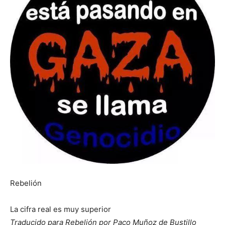
Rebelión
La cifra real es muy superior
Traducido para Rebelión por Paco Muñoz de Bustillo