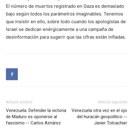
El número de muertos registrado en Gaza es demasiado
bajo según todos los parámetros imaginables. Tenemos
que insistir en ello, sobre todo cuando los apologistas de
Israel se dedican enérgicamente a una campaña de
desinformación para sugerir que las cifras están infladas.
Artículo anterior
Artículo siguiente
Venezuela. Defender la victoria
Venezuela otra vez en el ojo
de Maduro es oponerse al
del huracán geopolítico --
fascismo -- Carlos Aznárez
Javier Tolcachier